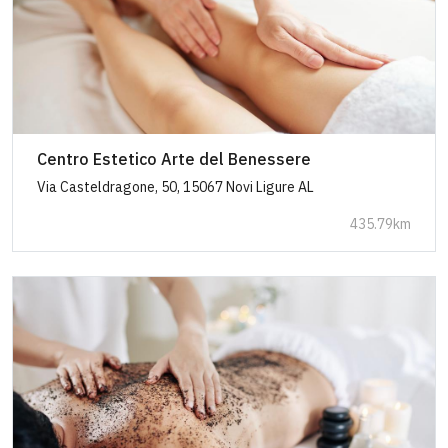
Centro Estetico Arte del Benessere
Via Casteldragone, 50, 15067 Novi Ligure AL
435.79km