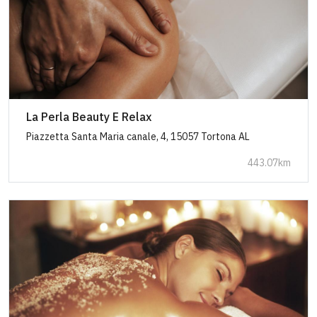
La Perla Beauty E Relax
Piazzetta Santa Maria canale, 4, 15057 Tortona AL
443.07km