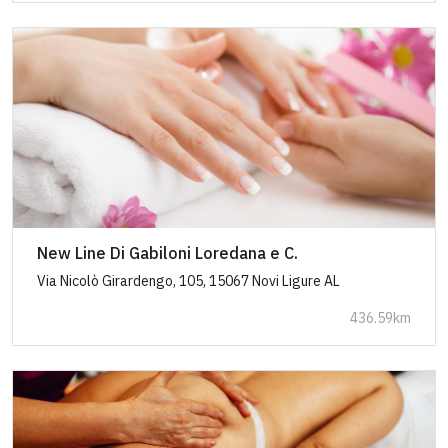
New Line Di Gabiloni Loredana e C.
Via Nicolò Girardengo, 105, 15067 Novi Ligure AL
436.59km