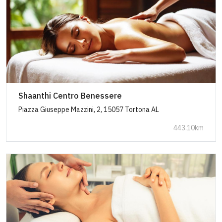
Shaanthi Centro Benessere
Piazza Giuseppe Mazzini, 2, 15057 Tortona AL
443.10km