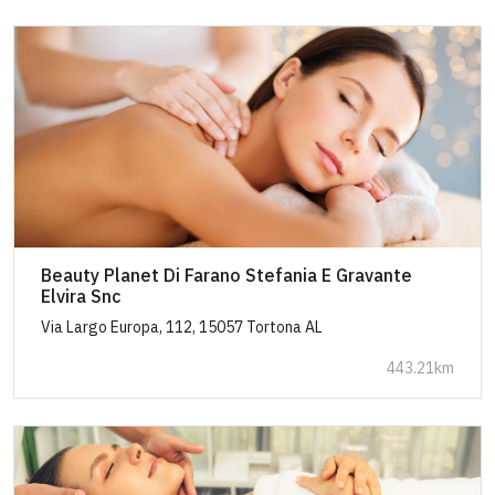
Beauty Planet Di Farano Stefania E Gravante
Elvira Snc
Via Largo Europa, 112, 15057 Tortona AL
443.21km