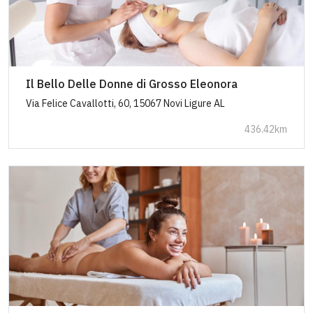
Il Bello Delle Donne di Grosso Eleonora
Via Felice Cavallotti, 60, 15067 Novi Ligure AL
436.42km