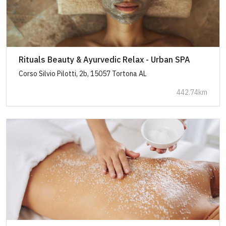
Rituals Beauty & Ayurvedic Relax - Urban SPA
Corso Silvio Pilotti, 2b, 15057 Tortona AL
442.74km