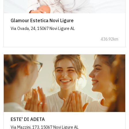
Glamour Estetica Novi Ligure
Via Ovada, 24, 15067 Novi Ligure AL
436.92km
ESTE' DI ADETA
Via Mazzini, 173, 15067 Novi Ligure AL