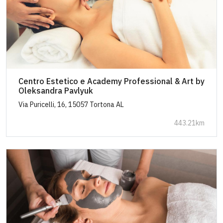
Centro Estetico e Academy Professional & Art by
Oleksandra Pavlyuk
Via Puricelli, 16, 15057 Tortona AL
443.21km