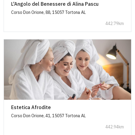
L'Angolo del Benessere di Alina Pascu
Corso Don Orione, 88, 15057 Tortona AL
442.79km
Estetica Afrodite
Corso Don Orione, 41, 15057 Tortona AL
442.94km