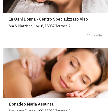
In Ogni Donna - Centro Specializzato Viso
Via S. Marziano, 16/18, 15057 Tortona AL
443.22km
Bonadeo Maria Assunta