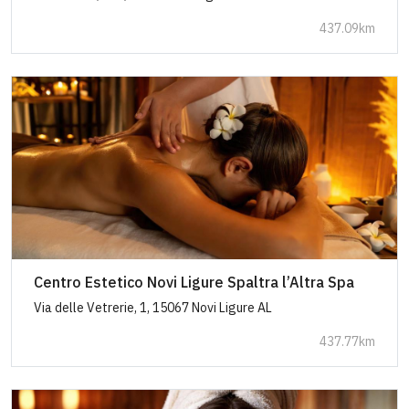
437.09km
Centro Estetico Novi Ligure Spaltra l’Altra Spa
Via delle Vetrerie, 1, 15067 Novi Ligure AL
437.77km