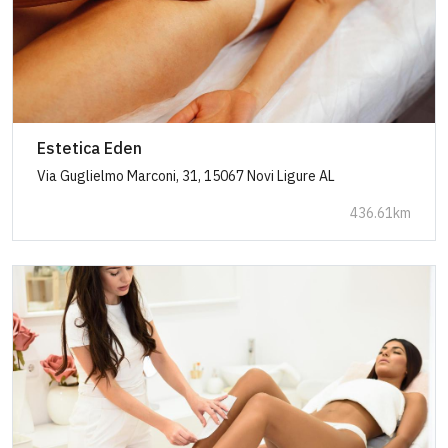
Estetica Eden
Via Guglielmo Marconi, 31, 15067 Novi Ligure AL
436.61km