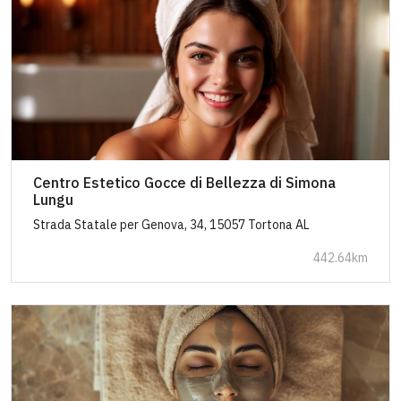
Centro Estetico Gocce di Bellezza di Simona
Lungu
Strada Statale per Genova, 34, 15057 Tortona AL
442.64km