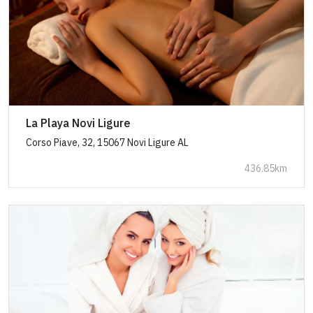
La Playa Novi Ligure
Corso Piave, 32, 15067 Novi Ligure AL
436.85km