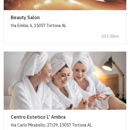
Beauty Salon
Via Emilia, 6, 15057 Tortona AL
443.08km
Centro Estetico L' Ambra
Via Carlo Mirabello, 27/29, 15057 Tortona AL