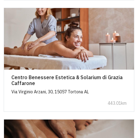
Centro Benessere Estetica & Solarium di Grazia
Caffarone
Via Virginio Arzani, 30, 15057 Tortona AL
443.01km