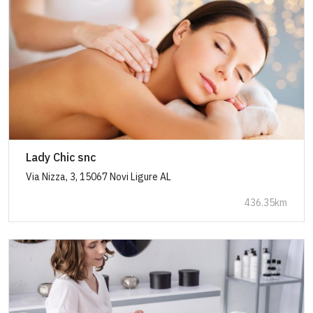
Lady Chic snc
Via Nizza, 3, 15067 Novi Ligure AL
436.35km