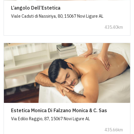
L’angolo Dell’Estetica
Viale Caduti di Nassiriya, 80, 15067 Novi Ligure AL
435.40km
Estetica Monica Di Falzano Monica & C. Sas
Via Edilio Raggio, 87, 15067 Novi Ligure AL
435.66km