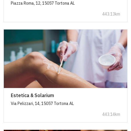
Piazza Roma, 12, 15057 Tortona AL
443.13km
Estetica & Solarium
Via Pelizzari, 14, 15057 Tortona AL
443.14km