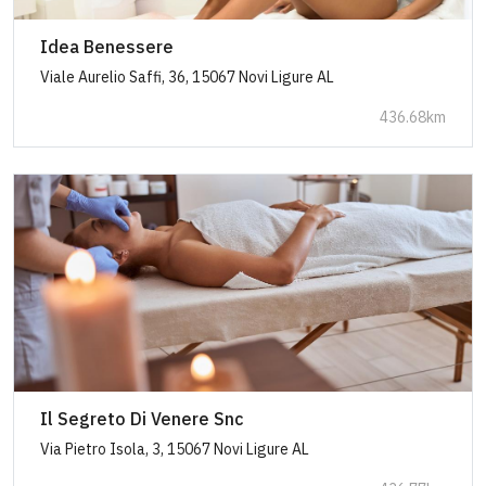
Idea Benessere
Viale Aurelio Saffi, 36, 15067 Novi Ligure AL
436.68km
Il Segreto Di Venere Snc
Via Pietro Isola, 3, 15067 Novi Ligure AL