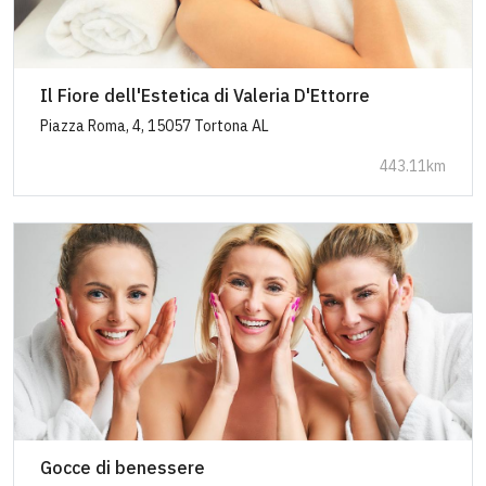
Il Fiore dell'Estetica di Valeria D'Ettorre
Piazza Roma, 4, 15057 Tortona AL
443.11km
Gocce di benessere