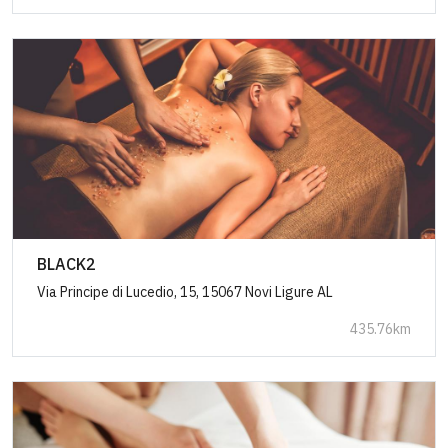
BLACK2
Via Principe di Lucedio, 15, 15067 Novi Ligure AL
435.76km