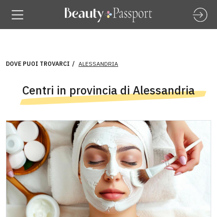
DOVE PUOI TROVARCI
ALESSANDRIA
Centri in provincia di Alessandria