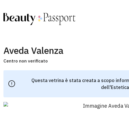
Aveda Valenza
Centro non verificato
Questa vetrina è stata creata a scopo inform
dell'Estetica