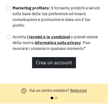
Marketing profilato:
ti forniamo prodotti e servizi
sulla base delle tue preferenze ed inviarti
comunicazioni e promozioni in linea con il tuo
profilo.
Accetta
i termini e le condizioni
e prendi visione
della nostra
informativa sulla privacy
. Puoi
revocare i consensi in qualsiasi momento.*
Crea un account
Hai un centro estetico?
Registrati