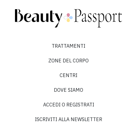
TRATTAMENTI
ZONE DEL CORPO
CENTRI
DOVE SIAMO
ACCEDI O REGISTRATI
ISCRIVITI ALLA NEWSLETTER