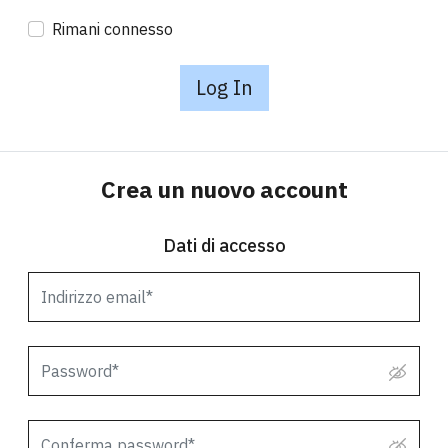
Rimani connesso
Log In
Crea un nuovo account
Dati di accesso