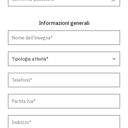
Informazioni generali