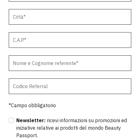
*Campo obbligatorio
Newsletter:
ricevi informazioni su promozioni ed
iniziative relative ai prodotti del mondo Beauty
Passport.