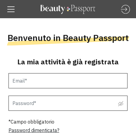
Benvenuto in Beauty Passport
La mia attività è già registrata
*Campo obbligatorio
Password dimenticata?