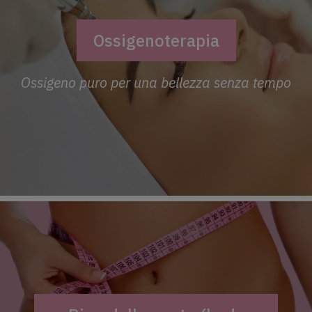
Ossigenoterapia
Ossigeno puro per una bellezza senza tempo