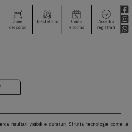
Zone
Inestetismi
Centri
Accedi o
del corpo
e promo
registrati
cerca risultati visibili e duraturi. Sfrutta tecnologie come la