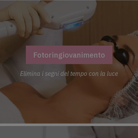
Fotoringiovanimento
Elimina i segni del tempo con la luce