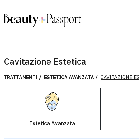
Cavitazione Estetica
TRATTAMENTI
ESTETICA AVANZATA
CAVITAZIONE E
Estetica Avanzata