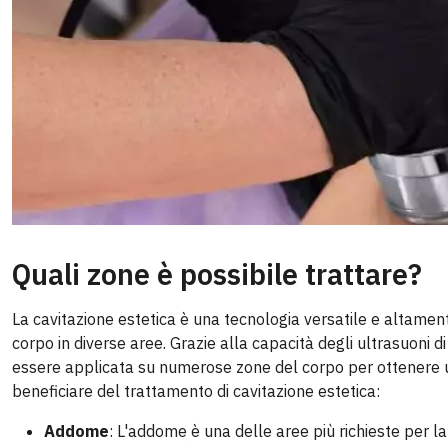
Quali zone è possibile trattare?
La cavitazione estetica è una tecnologia versatile e altamente
corpo in diverse aree. Grazie alla capacità degli ultrasuoni
essere applicata su numerose zone del corpo per ottenere un
beneficiare del trattamento di cavitazione estetica:
Addome
: L'addome è una delle aree più richieste per la