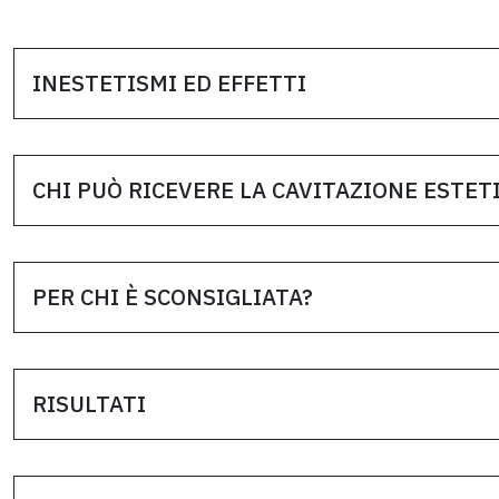
INESTETISMI ED EFFETTI
CHI PUÒ RICEVERE LA CAVITAZIONE ESTET
PER CHI È SCONSIGLIATA?
RISULTATI