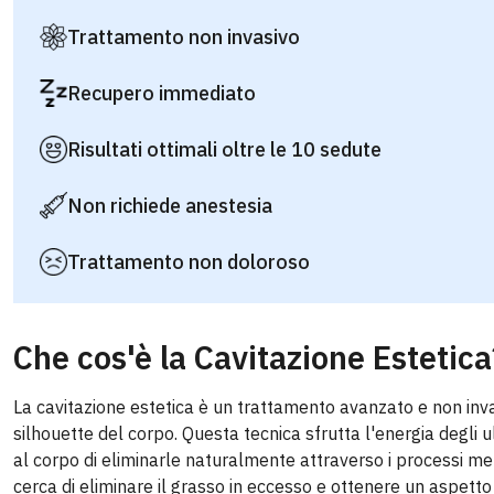
Trattamento non invasivo
Recupero immediato
Risultati ottimali oltre le 10 sedute
Non richiede anestesia
Trattamento non doloroso
Che cos'è la Cavitazione Estetica
La cavitazione estetica è un trattamento avanzato e non invas
silhouette del corpo. Questa tecnica sfrutta l'energia degl
al corpo di eliminarle naturalmente attraverso i processi met
cerca di eliminare il grasso in eccesso e ottenere un aspetto 