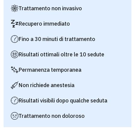
Trattamento non invasivo
Recupero immediato
Fino a 30 minuti di trattamento
Risultati ottimali oltre le 10 sedute
Permanenza temporanea
Non richiede anestesia
Risultati visibili dopo qualche seduta
Trattamento non doloroso