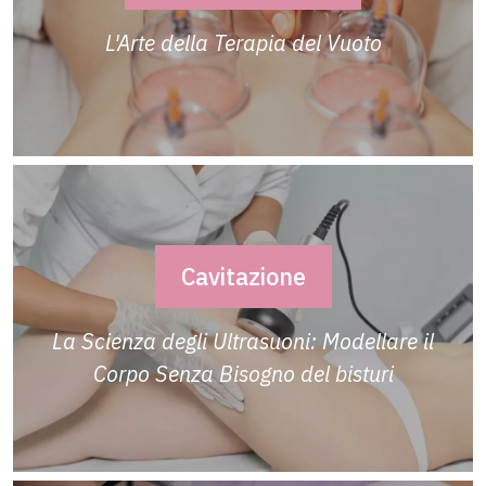
L'Arte della Terapia del Vuoto
Cavitazione
La Scienza degli Ultrasuoni: Modellare il
Corpo Senza Bisogno del bisturi