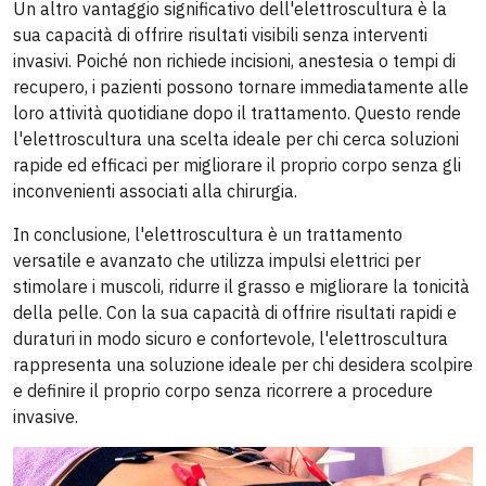
Un altro vantaggio significativo dell'elettroscultura è la
sua capacità di offrire risultati visibili senza interventi
invasivi. Poiché non richiede incisioni, anestesia o tempi di
recupero, i pazienti possono tornare immediatamente alle
loro attività quotidiane dopo il trattamento. Questo rende
l'elettroscultura una scelta ideale per chi cerca soluzioni
rapide ed efficaci per migliorare il proprio corpo senza gli
inconvenienti associati alla chirurgia.
In conclusione, l'elettroscultura è un trattamento
versatile e avanzato che utilizza impulsi elettrici per
stimolare i muscoli, ridurre il grasso e migliorare la tonicità
della pelle. Con la sua capacità di offrire risultati rapidi e
duraturi in modo sicuro e confortevole, l'elettroscultura
rappresenta una soluzione ideale per chi desidera scolpire
e definire il proprio corpo senza ricorrere a procedure
invasive.