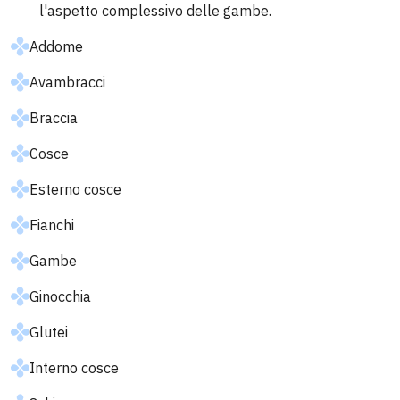
l'aspetto complessivo delle gambe.
Addome
Avambracci
Braccia
Cosce
Esterno cosce
Fianchi
Gambe
Ginocchia
Glutei
Interno cosce