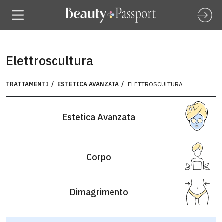
Elettroscultura
TRATTAMENTI
ESTETICA AVANZATA
ELETTROSCULTURA
Estetica Avanzata
Corpo
Dimagrimento