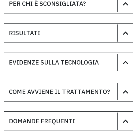
PER CHI È SCONSIGLIATA?
RISULTATI
EVIDENZE SULLA TECNOLOGIA
COME AVVIENE IL TRATTAMENTO?
DOMANDE FREQUENTI