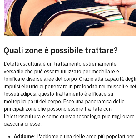
Quali zone è possibile trattare?
L'elettroscultura è un trattamento estremamente
versatile che può essere utilizzato per modellare e
tonificare diverse aree del corpo. Grazie alla capacità degli
impulsi elettrici di penetrare in profondità nei muscoli e nei
tessuti adiposi, questo trattamento è efficace su
molteplici parti del corpo. Ecco una panoramica delle
principali zone che possono essere trattate con
l'elettroscultura e come questa tecnologia può migliorare
ciascuna di esse:
Addome
: L'addome è una delle aree più popolari per