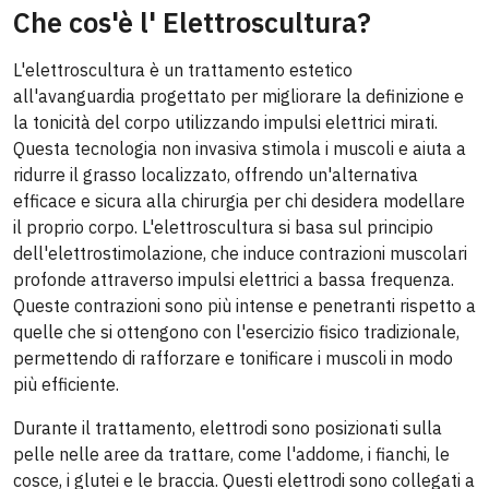
Che cos'è l' Elettroscultura?
L'elettroscultura è un trattamento estetico
all'avanguardia progettato per migliorare la definizione e
la tonicità del corpo utilizzando impulsi elettrici mirati.
Questa tecnologia non invasiva stimola i muscoli e aiuta a
ridurre il grasso localizzato, offrendo un'alternativa
efficace e sicura alla chirurgia per chi desidera modellare
il proprio corpo. L'elettroscultura si basa sul principio
dell'elettrostimolazione, che induce contrazioni muscolari
profonde attraverso impulsi elettrici a bassa frequenza.
Queste contrazioni sono più intense e penetranti rispetto a
quelle che si ottengono con l'esercizio fisico tradizionale,
permettendo di rafforzare e tonificare i muscoli in modo
più efficiente.
Durante il trattamento, elettrodi sono posizionati sulla
pelle nelle aree da trattare, come l'addome, i fianchi, le
cosce, i glutei e le braccia. Questi elettrodi sono collegati a