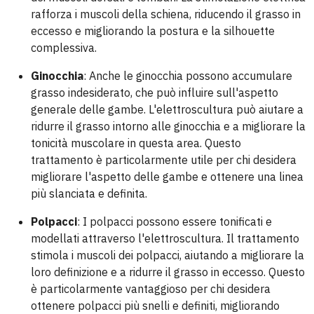
rafforza i muscoli della schiena, riducendo il grasso in
eccesso e migliorando la postura e la silhouette
complessiva.
Ginocchia
: Anche le ginocchia possono accumulare
grasso indesiderato, che può influire sull'aspetto
generale delle gambe. L'elettroscultura può aiutare a
ridurre il grasso intorno alle ginocchia e a migliorare la
tonicità muscolare in questa area. Questo
trattamento è particolarmente utile per chi desidera
migliorare l'aspetto delle gambe e ottenere una linea
più slanciata e definita.
Polpacci
: I polpacci possono essere tonificati e
modellati attraverso l'elettroscultura. Il trattamento
stimola i muscoli dei polpacci, aiutando a migliorare la
loro definizione e a ridurre il grasso in eccesso. Questo
è particolarmente vantaggioso per chi desidera
ottenere polpacci più snelli e definiti, migliorando