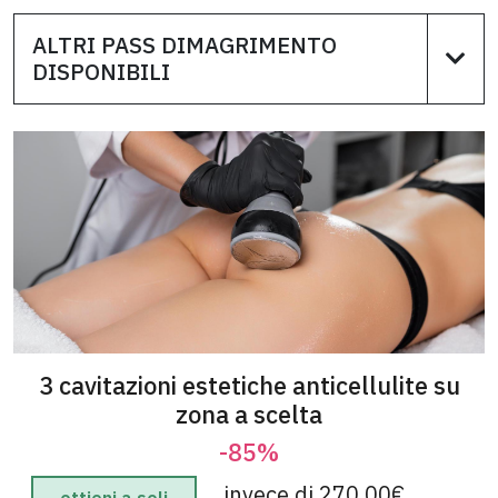
ALTRI PASS DIMAGRIMENTO
DISPONIBILI
3 cavitazioni estetiche anticellulite su
zona a scelta
-85%
invece di 270,00€