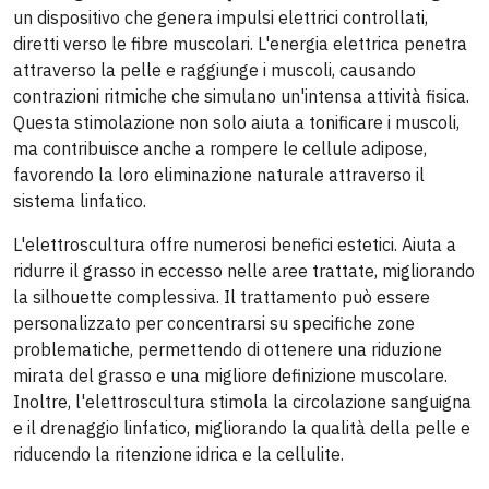
un dispositivo che genera impulsi elettrici controllati,
diretti verso le fibre muscolari. L'energia elettrica penetra
attraverso la pelle e raggiunge i muscoli, causando
contrazioni ritmiche che simulano un'intensa attività fisica.
Questa stimolazione non solo aiuta a tonificare i muscoli,
ma contribuisce anche a rompere le cellule adipose,
favorendo la loro eliminazione naturale attraverso il
sistema linfatico.
L'elettroscultura offre numerosi benefici estetici. Aiuta a
ridurre il grasso in eccesso nelle aree trattate, migliorando
la silhouette complessiva. Il trattamento può essere
personalizzato per concentrarsi su specifiche zone
problematiche, permettendo di ottenere una riduzione
mirata del grasso e una migliore definizione muscolare.
Inoltre, l'elettroscultura stimola la circolazione sanguigna
e il drenaggio linfatico, migliorando la qualità della pelle e
riducendo la ritenzione idrica e la cellulite.