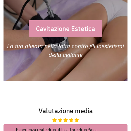
Cavitazione Estetica
La tua alleata nella lotta contro gli inestetismi
della cellulite
Valutazione media
Esperienza reale di un utilizzatore di un Pass