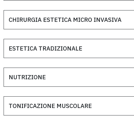
CHIRURGIA ESTETICA MICRO INVASIVA
ESTETICA TRADIZIONALE
NUTRIZIONE
TONIFICAZIONE MUSCOLARE