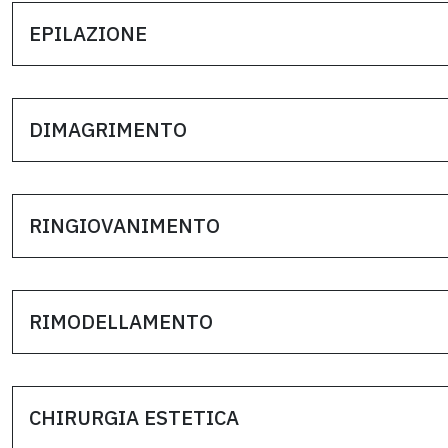
EPILAZIONE
DIMAGRIMENTO
RINGIOVANIMENTO
RIMODELLAMENTO
CHIRURGIA ESTETICA