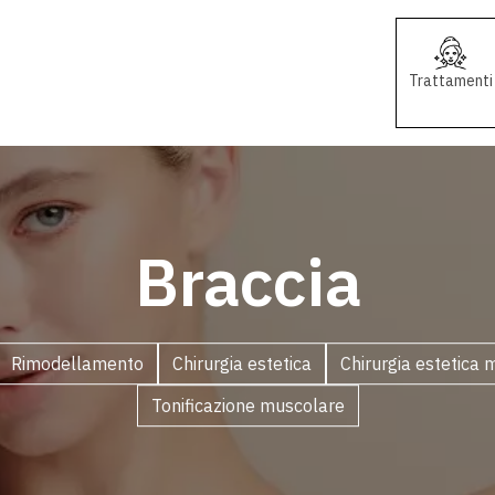
Trattamenti
Braccia
Rimodellamento
Chirurgia estetica
Chirurgia estetica m
Tonificazione muscolare