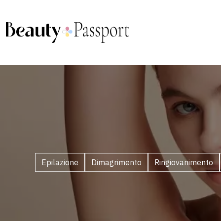
Epilazione
Dimagrimento
Ringiovanimento