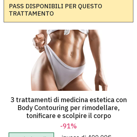
PASS DISPONIBILI PER QUESTO
TRATTAMENTO
3 trattamenti di medicina estetica con
Body Contouring per rimodellare,
tonificare e scolpire il corpo
-91%