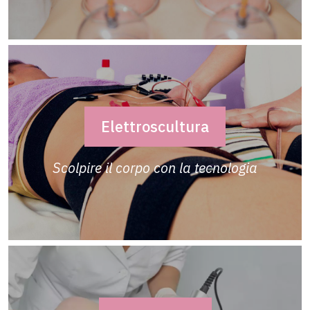
Elettroscultura
Scolpire il corpo con la tecnologia