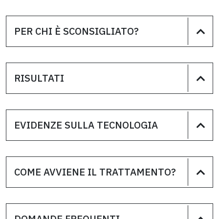
PER CHI È SCONSIGLIATO?
RISULTATI
EVIDENZE SULLA TECNOLOGIA
COME AVVIENE IL TRATTAMENTO?
DOMANDE FREQUENTI