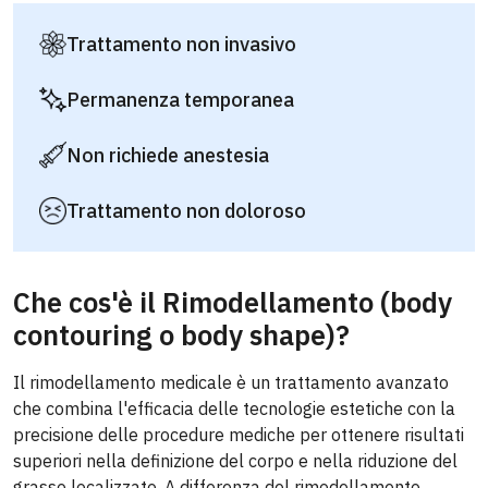
Trattamento non invasivo
Permanenza temporanea
Non richiede anestesia
Trattamento non doloroso
Che cos'è il Rimodellamento (body
contouring o body shape)?
Il rimodellamento medicale è un trattamento avanzato
che combina l'efficacia delle tecnologie estetiche con la
precisione delle procedure mediche per ottenere risultati
superiori nella definizione del corpo e nella riduzione del
grasso localizzato. A differenza del rimodellamento