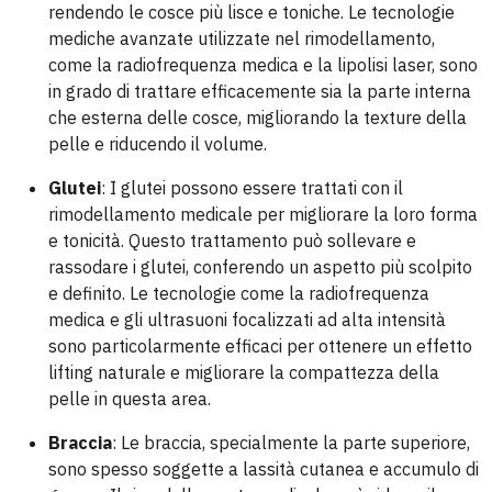
rendendo le cosce più lisce e toniche. Le tecnologie
mediche avanzate utilizzate nel rimodellamento,
come la radiofrequenza medica e la lipolisi laser, sono
in grado di trattare efficacemente sia la parte interna
che esterna delle cosce, migliorando la texture della
pelle e riducendo il volume.
Glutei
: I glutei possono essere trattati con il
rimodellamento medicale per migliorare la loro forma
e tonicità. Questo trattamento può sollevare e
rassodare i glutei, conferendo un aspetto più scolpito
e definito. Le tecnologie come la radiofrequenza
medica e gli ultrasuoni focalizzati ad alta intensità
sono particolarmente efficaci per ottenere un effetto
lifting naturale e migliorare la compattezza della
pelle in questa area.
Braccia
: Le braccia, specialmente la parte superiore,
sono spesso soggette a lassità cutanea e accumulo di