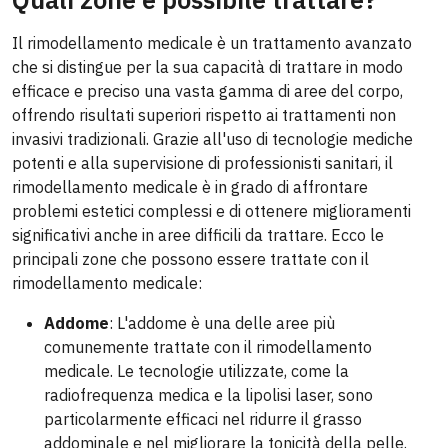
Il rimodellamento medicale è un trattamento avanzato
che si distingue per la sua capacità di trattare in modo
efficace e preciso una vasta gamma di aree del corpo,
offrendo risultati superiori rispetto ai trattamenti non
invasivi tradizionali. Grazie all'uso di tecnologie mediche
potenti e alla supervisione di professionisti sanitari, il
rimodellamento medicale è in grado di affrontare
problemi estetici complessi e di ottenere miglioramenti
significativi anche in aree difficili da trattare. Ecco le
principali zone che possono essere trattate con il
rimodellamento medicale:
Addome
: L'addome è una delle aree più
comunemente trattate con il rimodellamento
medicale. Le tecnologie utilizzate, come la
radiofrequenza medica e la lipolisi laser, sono
particolarmente efficaci nel ridurre il grasso
addominale e nel migliorare la tonicità della pelle.