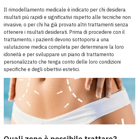
Il rimodellamento medicale è indicato per chi desidera
risultati più rapidi e significativi rispetto alle tecniche non
invasive, o per chi ha già provato altri trattamenti senza
ottenere i risultati desiderati. Prima di procedere con il
trattamento, i pazienti devono sottoporsi a una
valutazione medica completa per determinare la loro
idoneità e per sviluppare un piano di trattamento
personalizzato che tenga conto delle loro condizioni
specifiche e degli obiettivi estetici.
Quali zone è possibile trattare?