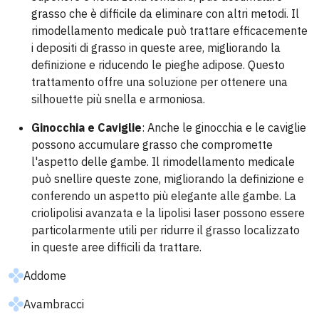
grasso che è difficile da eliminare con altri metodi. Il
rimodellamento medicale può trattare efficacemente
i depositi di grasso in queste aree, migliorando la
definizione e riducendo le pieghe adipose. Questo
trattamento offre una soluzione per ottenere una
silhouette più snella e armoniosa.
Ginocchia e Caviglie
: Anche le ginocchia e le caviglie
possono accumulare grasso che compromette
l'aspetto delle gambe. Il rimodellamento medicale
può snellire queste zone, migliorando la definizione e
conferendo un aspetto più elegante alle gambe. La
criolipolisi avanzata e la lipolisi laser possono essere
particolarmente utili per ridurre il grasso localizzato
in queste aree difficili da trattare.
Addome
Avambracci