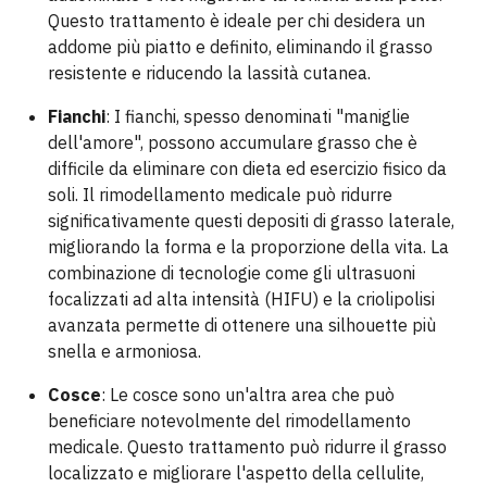
Questo trattamento è ideale per chi desidera un
addome più piatto e definito, eliminando il grasso
resistente e riducendo la lassità cutanea.
Fianchi
: I fianchi, spesso denominati "maniglie
dell'amore", possono accumulare grasso che è
difficile da eliminare con dieta ed esercizio fisico da
soli. Il rimodellamento medicale può ridurre
significativamente questi depositi di grasso laterale,
migliorando la forma e la proporzione della vita. La
combinazione di tecnologie come gli ultrasuoni
focalizzati ad alta intensità (HIFU) e la criolipolisi
avanzata permette di ottenere una silhouette più
snella e armoniosa.
Cosce
: Le cosce sono un'altra area che può
beneficiare notevolmente del rimodellamento
medicale. Questo trattamento può ridurre il grasso
localizzato e migliorare l'aspetto della cellulite,