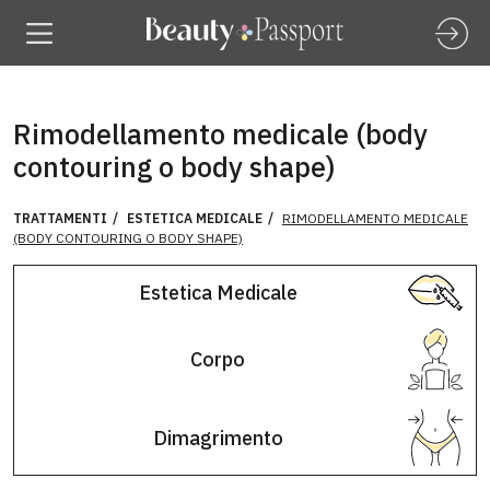
Rimodellamento medicale (body
contouring o body shape)
TRATTAMENTI
ESTETICA MEDICALE
RIMODELLAMENTO MEDICALE
(BODY CONTOURING O BODY SHAPE)
Estetica Medicale
Corpo
Dimagrimento