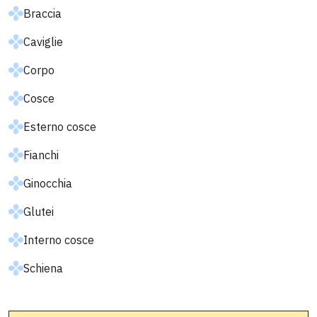
Braccia
Caviglie
Corpo
Cosce
Esterno cosce
Fianchi
Ginocchia
Glutei
Interno cosce
Schiena