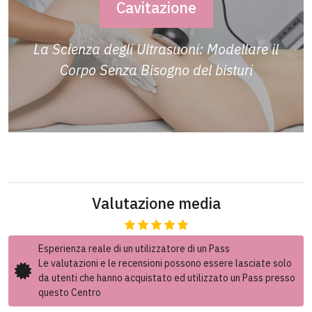
Cavitazione
La Scienza degli Ultrasuoni: Modellare il
Corpo Senza Bisogno del bisturi
Valutazione media
Esperienza reale di un utilizzatore di un Pass
Le valutazioni e le recensioni possono essere lasciate solo
da utenti che hanno acquistato ed utilizzato un Pass presso
questo Centro