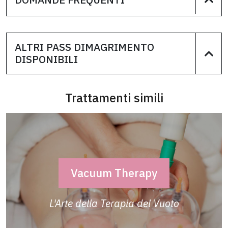
ALTRI PASS DIMAGRIMENTO
DISPONIBILI
Trattamenti simili
Vacuum Therapy
L'Arte della Terapia del Vuoto