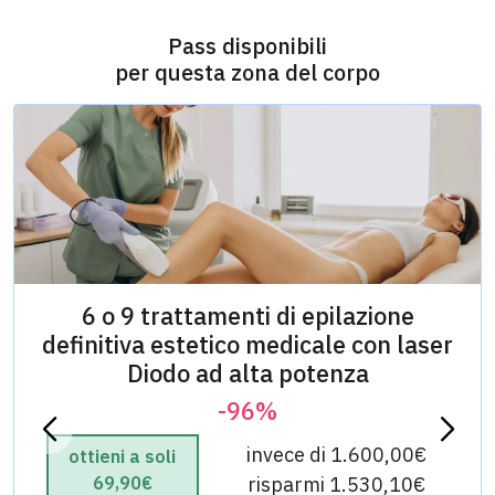
Pass disponibili
per questa zona del corpo
6 o 9 trattamenti di epilazione
definitiva estetico medicale con laser
Diodo ad alta potenza
-96%
invece di 1.600,00€
ottieni a soli
69,90€
risparmi 1.530,10€