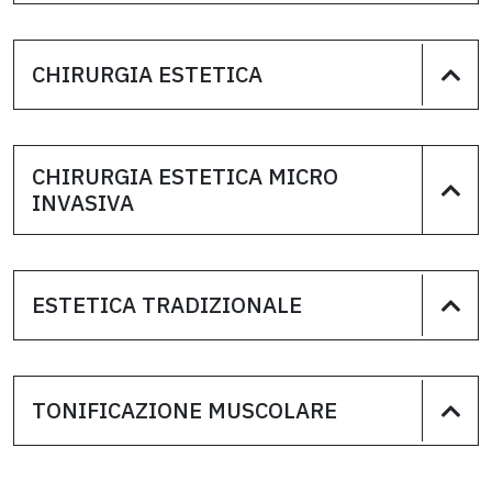
CHIRURGIA ESTETICA
CHIRURGIA ESTETICA MICRO
INVASIVA
ESTETICA TRADIZIONALE
TONIFICAZIONE MUSCOLARE