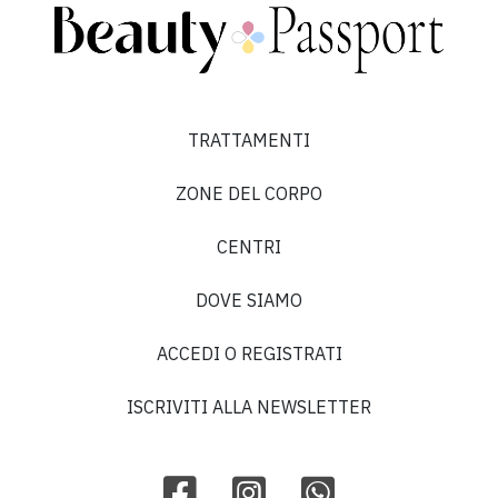
TRATTAMENTI
ZONE DEL CORPO
CENTRI
DOVE SIAMO
ACCEDI O REGISTRATI
ISCRIVITI ALLA NEWSLETTER