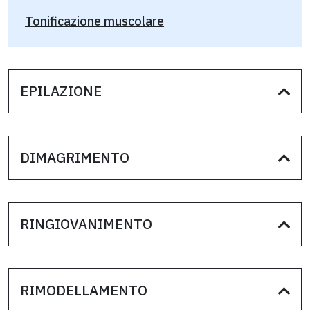
Tonificazione muscolare
EPILAZIONE
DIMAGRIMENTO
RINGIOVANIMENTO
RIMODELLAMENTO