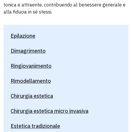
tonica e attraente, contribuendo al benessere generale e
alla fiducia in sé stessi.
Epilazione
Dimagrimento
Ringiovanimento
Rimodellamento
Chirurgia estetica
Chirurgia estetica micro invasiva
Estetica tradizionale