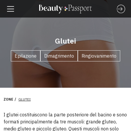
Glutei
Epilazione
Dimagrimento
Ringiovanimento
ZONE
GLUTEI
I glutei costituiscono la parte posteriore del bacino e sono
formati principalmente da tre muscoli: grande gluteo,
medio gluteo e piccolo gluteo. Questi muscoli non solo