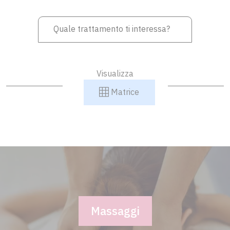
Visualizza
Matrice
Massaggi