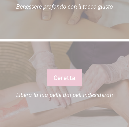
Benessere profondo con il tocco giusto
Ceretta
Libera la tua pelle dai peli indesiderati