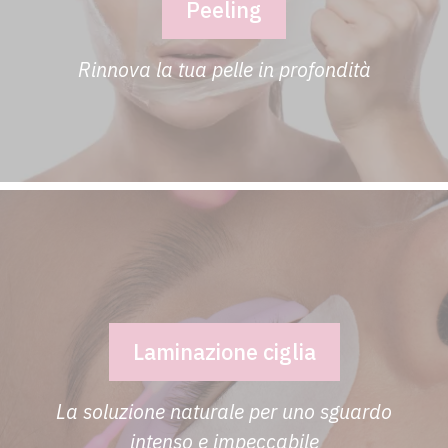
Peeling
Rinnova la tua pelle in profondità
Laminazione ciglia
La soluzione naturale per uno sguardo
intenso e impeccabile