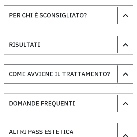
PER CHI È SCONSIGLIATO?
RISULTATI
COME AVVIENE IL TRATTAMENTO?
DOMANDE FREQUENTI
ALTRI PASS ESTETICA