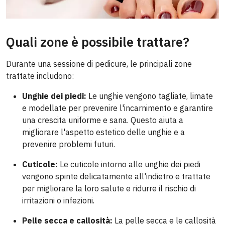
Quali zone è possibile trattare?
Durante una sessione di pedicure, le principali zone
trattate includono:
Unghie dei piedi:
Le unghie vengono tagliate, limate
e modellate per prevenire l'incarnimento e garantire
una crescita uniforme e sana. Questo aiuta a
migliorare l'aspetto estetico delle unghie e a
prevenire problemi futuri.
Cuticole:
Le cuticole intorno alle unghie dei piedi
vengono spinte delicatamente all'indietro e trattate
per migliorare la loro salute e ridurre il rischio di
irritazioni o infezioni.
Pelle secca e callosità:
La pelle secca e le callosità