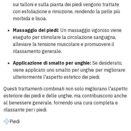
sui talloni e sulla pianta dei piedi vengono trattate
con esfoliazione e rimozione, rendendo la pelle più
morbida e liscia.
Massaggio dei piedi:
Un massaggio vigoroso viene
eseguito per stimolare la circolazione sanguigna,
alleviare la tensione muscolare e promuovere il
rilassamento generale.
Applicazione di smalto per unghie:
Se desiderato,
viene applicato uno smalto per unghie per migliorare
ulteriormente l'aspetto estetico dei piedi.
Questi trattamenti combinati non solo migliorano l'aspetto
esteriore dei piedi e delle unghie, ma contribuiscono anche
al benessere generale, fornendo una cura completa e
rilassante per i piedi.
Piedi