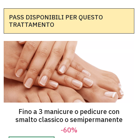
PASS DISPONIBILI PER QUESTO
TRATTAMENTO
Fino a 3 manicure o pedicure con
smalto classico o semipermanente
-60%