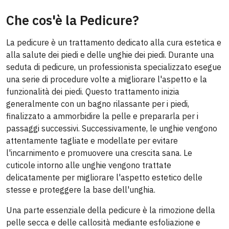
Che cos'è la Pedicure?
La pedicure è un trattamento dedicato alla cura estetica e
alla salute dei piedi e delle unghie dei piedi. Durante una
seduta di pedicure, un professionista specializzato esegue
una serie di procedure volte a migliorare l'aspetto e la
funzionalità dei piedi. Questo trattamento inizia
generalmente con un bagno rilassante per i piedi,
finalizzato a ammorbidire la pelle e prepararla per i
passaggi successivi. Successivamente, le unghie vengono
attentamente tagliate e modellate per evitare
l'incarnimento e promuovere una crescita sana. Le
cuticole intorno alle unghie vengono trattate
delicatamente per migliorare l'aspetto estetico delle
stesse e proteggere la base dell'unghia.
Una parte essenziale della pedicure è la rimozione della
pelle secca e delle callosità mediante esfoliazione e