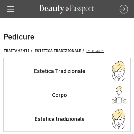
Pedicure
TRATTAMENTI
ESTETICA TRADIZIONALE
PEDICURE
Estetica Tradizionale
Corpo
Estetica tradizionale