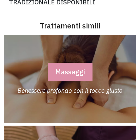
TRADIZIONALE DISPONIBILI
Trattamenti simili
Massaggi
Benessere profondo con il tocco giusto