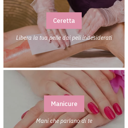
Ceretta
Libera la tua pelle dai peli indesiderati
Manicure
Mani che parlano di te