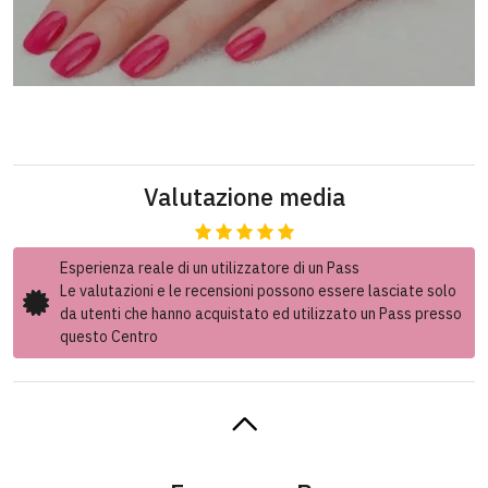
Valutazione media
Esperienza reale di un utilizzatore di un Pass
Le valutazioni e le recensioni possono essere lasciate solo
da utenti che hanno acquistato ed utilizzato un Pass presso
questo Centro