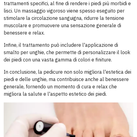
trattamenti specifici, al fine di rendere i piedi più morbidi e
lisci. Un massaggio vigoroso viene spesso eseguito per
stimolare la circolazione sanguigna, ridurre la tensione
muscolare e promuovere una sensazione generale di
benessere e relax.
Infine, il trattamento può includere l'applicazione di
smalto per unghie, che permette di personalizzare il look
dei piedi con una vasta gamma di colori e finiture.
In conclusione, la pedicure non solo migliora l'estetica dei
piedi e delle unghie, ma contribuisce anche al benessere
generale, fornendo un momento di cura e relax che
migliora la salute e l'aspetto estetico dei piedi.