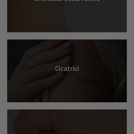
Cicatrici