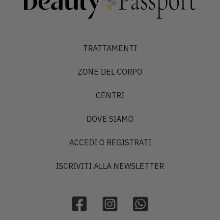
TRATTAMENTI
ZONE DEL CORPO
CENTRI
DOVE SIAMO
ACCEDI O REGISTRATI
ISCRIVITI ALLA NEWSLETTER