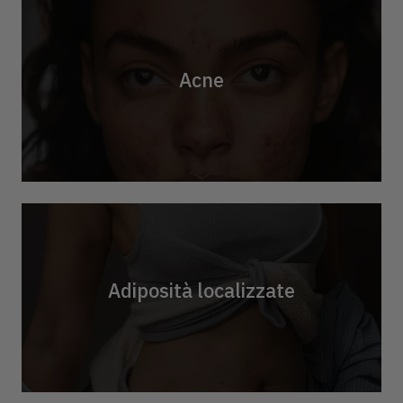
Acne
Adiposità localizzate