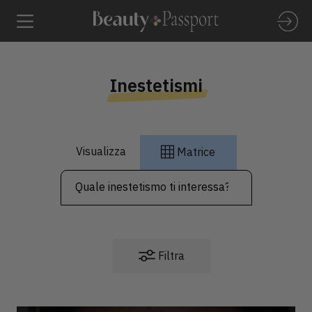
Inestetismi
Visualizza
Matrice
Filtra