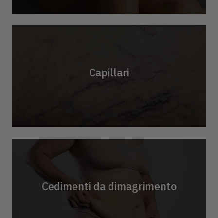
Capillari
Cedimenti da dimagrimento