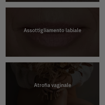
Assottigliamento labiale
Atrofia vaginale