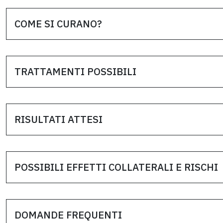
COME SI CURANO?
TRATTAMENTI POSSIBILI
RISULTATI ATTESI
POSSIBILI EFFETTI COLLATERALI E RISCHI
DOMANDE FREQUENTI