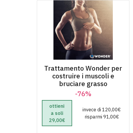
Trattamento Wonder per
costruire i muscoli e
bruciare grasso
-76%
ottieni
invece di 120,00€
a soli
risparmi 91,00€
29,00€