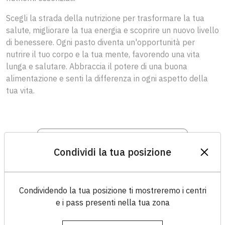
Scegli la strada della nutrizione per trasformare la tua
salute, migliorare la tua energia e scoprire un nuovo livello
di benessere. Ogni pasto diventa un'opportunità per
nutrire il tuo corpo e la tua mente, favorendo una vita
lunga e salutare. Abbraccia il potere di una buona
alimentazione e senti la differenza in ogni aspetto della
tua vita.
Condividi la tua posizione
Visualizza
Condividendo la tua posizione ti mostreremo i centri
e i pass presenti nella tua zona
Matrice