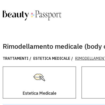
Rimodellamento medicale (body 
TRATTAMENTI
ESTETICA MEDICALE
RIMODELLAMENT
Estetica Medicale