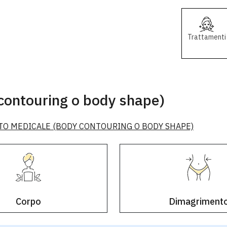
Trattamenti
contouring o body shape)
O MEDICALE (BODY CONTOURING O BODY SHAPE)
Corpo
Dimagriment