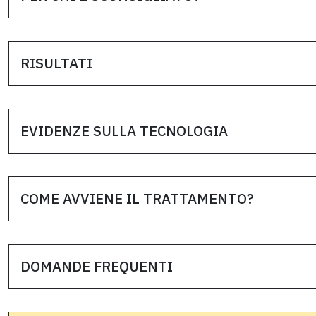
RISULTATI
EVIDENZE SULLA TECNOLOGIA
COME AVVIENE IL TRATTAMENTO?
DOMANDE FREQUENTI