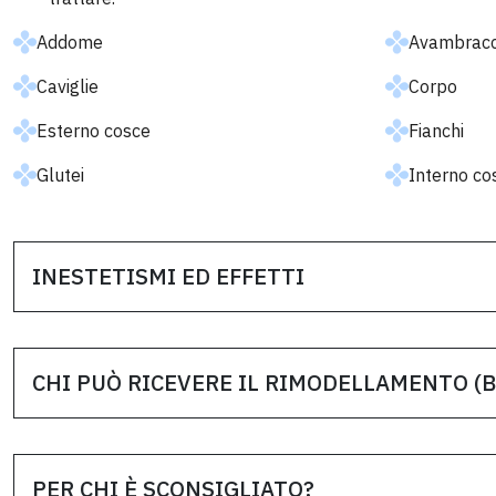
Addome
Avambracc
Caviglie
Corpo
Esterno cosce
Fianchi
Glutei
Interno co
INESTETISMI ED EFFETTI
CHI PUÒ RICEVERE IL RIMODELLAMENTO (
PER CHI È SCONSIGLIATO?