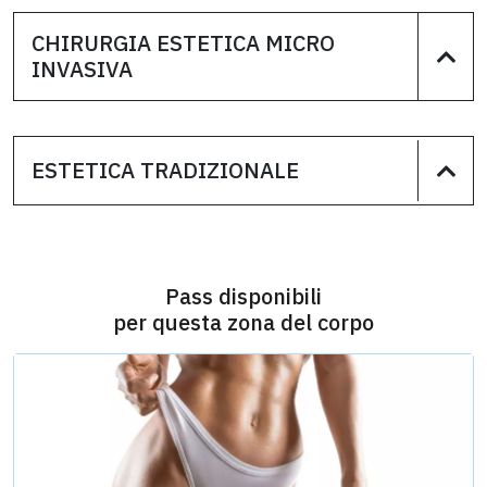
CHIRURGIA ESTETICA MICRO
INVASIVA
ESTETICA TRADIZIONALE
Pass disponibili
per questa zona del corpo