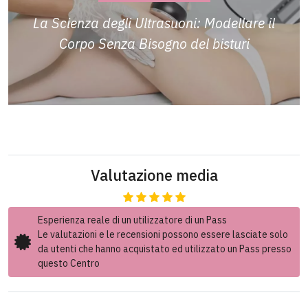
La Scienza degli Ultrasuoni: Modellare il
Corpo Senza Bisogno del bisturi
Valutazione media
Esperienza reale di un utilizzatore di un Pass
Le valutazioni e le recensioni possono essere lasciate solo
da utenti che hanno acquistato ed utilizzato un Pass presso
questo Centro