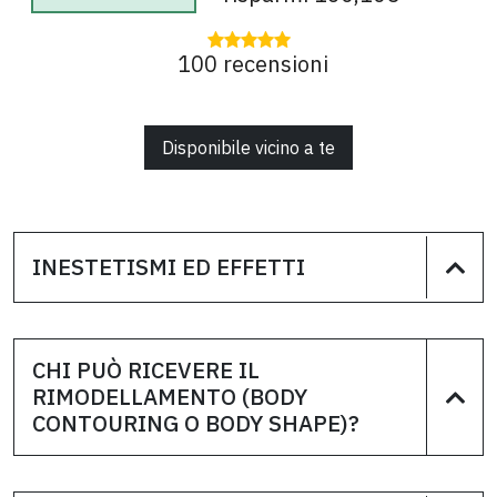
100 recensioni
Disponibile vicino a te
INESTETISMI ED EFFETTI
CHI PUÒ RICEVERE IL
RIMODELLAMENTO (BODY
CONTOURING O BODY SHAPE)?