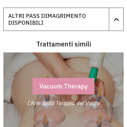
ALTRI PASS DIMAGRIMENTO
DISPONIBILI
Trattamenti simili
Vacuum Therapy
L'Arte della Terapia del Vuoto