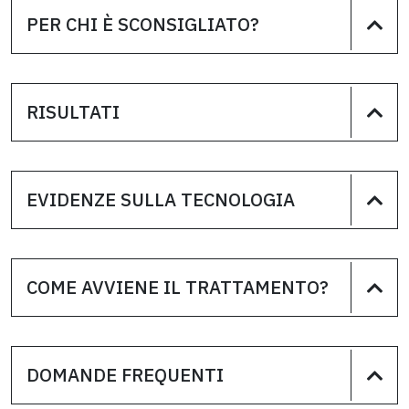
PER CHI È SCONSIGLIATO?
RISULTATI
EVIDENZE SULLA TECNOLOGIA
COME AVVIENE IL TRATTAMENTO?
DOMANDE FREQUENTI