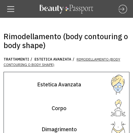
Rimodellamento (body contouring o
body shape)
TRATTAMENTI
ESTETICA AVANZATA
RIMODELLAMENTO (BODY
CONTOURING O BODY SHAPE)
Estetica Avanzata
Corpo
Dimagrimento