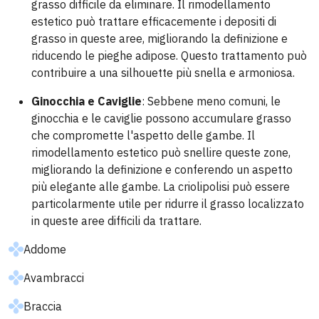
grasso difficile da eliminare. Il rimodellamento
estetico può trattare efficacemente i depositi di
grasso in queste aree, migliorando la definizione e
riducendo le pieghe adipose. Questo trattamento può
contribuire a una silhouette più snella e armoniosa.
Ginocchia e Caviglie
: Sebbene meno comuni, le
ginocchia e le caviglie possono accumulare grasso
che compromette l'aspetto delle gambe. Il
rimodellamento estetico può snellire queste zone,
migliorando la definizione e conferendo un aspetto
più elegante alle gambe. La criolipolisi può essere
particolarmente utile per ridurre il grasso localizzato
in queste aree difficili da trattare.
Addome
Avambracci
Braccia