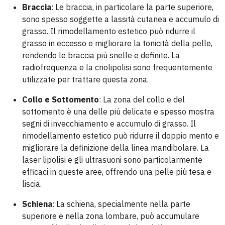
Braccia
: Le braccia, in particolare la parte superiore,
sono spesso soggette a lassità cutanea e accumulo di
grasso. Il rimodellamento estetico può ridurre il
grasso in eccesso e migliorare la tonicità della pelle,
rendendo le braccia più snelle e definite. La
radiofrequenza e la criolipolisi sono frequentemente
utilizzate per trattare questa zona.
Collo e Sottomento
: La zona del collo e del
sottomento è una delle più delicate e spesso mostra
segni di invecchiamento e accumulo di grasso. Il
rimodellamento estetico può ridurre il doppio mento e
migliorare la definizione della linea mandibolare. La
laser lipolisi e gli ultrasuoni sono particolarmente
efficaci in queste aree, offrendo una pelle più tesa e
liscia.
Schiena
: La schiena, specialmente nella parte
superiore e nella zona lombare, può accumulare