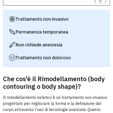
Trattamento non invasivo
Permanenza temporanea
Non richiede anestesia
Trattamento non doloroso
Che cos'è il Rimodellamento (body
contouring o body shape)?
Il rimodellamento estetico è un trattamento non invasivo
progettato per migliorare la forma e la definizione del
corpo attraverso l'uso di tecnologie avanzate. Questo