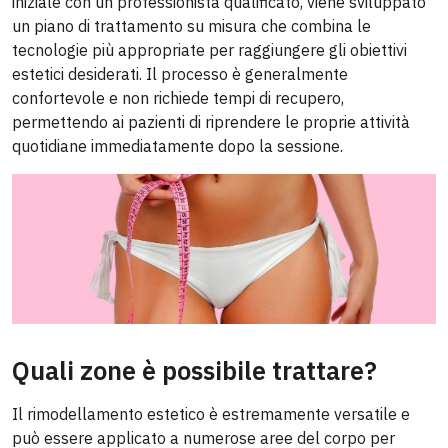
iniziale con un professionista qualificato, viene sviluppato
un piano di trattamento su misura che combina le
tecnologie più appropriate per raggiungere gli obiettivi
estetici desiderati. Il processo è generalmente
confortevole e non richiede tempi di recupero,
permettendo ai pazienti di riprendere le proprie attività
quotidiane immediatamente dopo la sessione.
Quali zone è possibile trattare?
Il rimodellamento estetico è estremamente versatile e
può essere applicato a numerose aree del corpo per