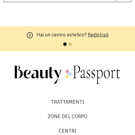
Hai un centro estetico?
Registrati
TRATTAMENTI
ZONE DEL CORPO
CENTRI