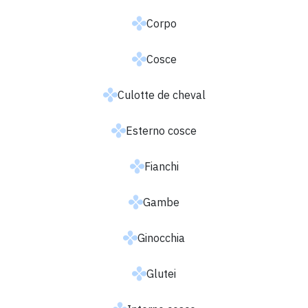
Corpo
Cosce
Culotte de cheval
Esterno cosce
Fianchi
Gambe
Ginocchia
Glutei