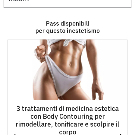
Pass disponibili
per questo inestetismo
3 trattamenti di medicina estetica
con Body Contouring per
rimodellare, tonificare e scolpire il
corpo