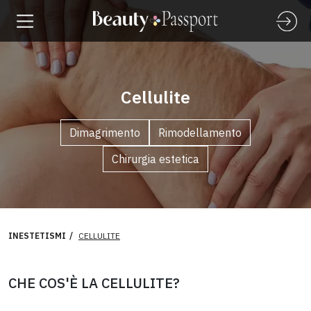
Cellulite
Dimagrimento
Rimodellamento
Chirurgia estetica
INESTETISMI
CELLULITE
CHE COS'È LA CELLULITE?