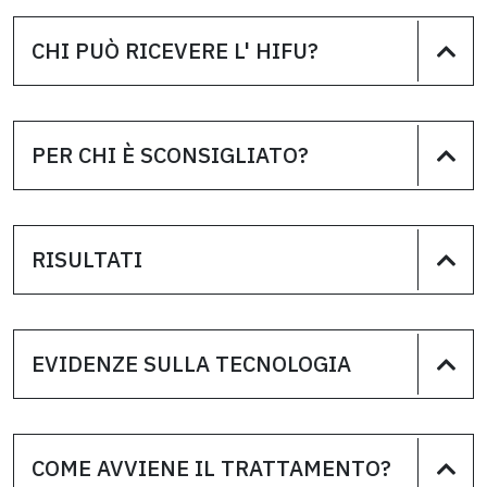
CHI PUÒ RICEVERE L' HIFU?
PER CHI È SCONSIGLIATO?
RISULTATI
EVIDENZE SULLA TECNOLOGIA
COME AVVIENE IL TRATTAMENTO?