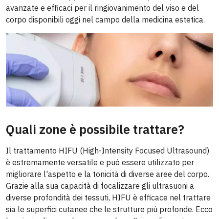
avanzate e efficaci per il ringiovanimento del viso e del
corpo disponibili oggi nel campo della medicina estetica.
Quali zone è possibile trattare?
Il trattamento HIFU (High-Intensity Focused Ultrasound)
è estremamente versatile e può essere utilizzato per
migliorare l'aspetto e la tonicità di diverse aree del corpo.
Grazie alla sua capacità di focalizzare gli ultrasuoni a
diverse profondità dei tessuti, HIFU è efficace nel trattare
sia le superfici cutanee che le strutture più profonde. Ecco