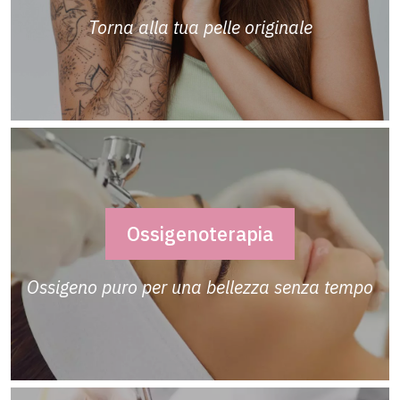
Torna alla tua pelle originale
Ossigenoterapia
Ossigeno puro per una bellezza senza tempo