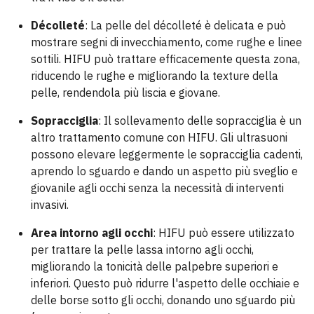
Décolleté
: La pelle del décolleté è delicata e può
mostrare segni di invecchiamento, come rughe e linee
sottili. HIFU può trattare efficacemente questa zona,
riducendo le rughe e migliorando la texture della
pelle, rendendola più liscia e giovane.
Sopracciglia
: Il sollevamento delle sopracciglia è un
altro trattamento comune con HIFU. Gli ultrasuoni
possono elevare leggermente le sopracciglia cadenti,
aprendo lo sguardo e dando un aspetto più sveglio e
giovanile agli occhi senza la necessità di interventi
invasivi.
Area intorno agli occhi
: HIFU può essere utilizzato
per trattare la pelle lassa intorno agli occhi,
migliorando la tonicità delle palpebre superiori e
inferiori. Questo può ridurre l'aspetto delle occhiaie e
delle borse sotto gli occhi, donando uno sguardo più