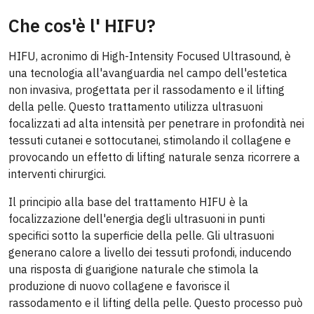
Che cos'è l' HIFU?
HIFU, acronimo di High-Intensity Focused Ultrasound, è
una tecnologia all'avanguardia nel campo dell'estetica
non invasiva, progettata per il rassodamento e il lifting
della pelle. Questo trattamento utilizza ultrasuoni
focalizzati ad alta intensità per penetrare in profondità nei
tessuti cutanei e sottocutanei, stimolando il collagene e
provocando un effetto di lifting naturale senza ricorrere a
interventi chirurgici.
Il principio alla base del trattamento HIFU è la
focalizzazione dell'energia degli ultrasuoni in punti
specifici sotto la superficie della pelle. Gli ultrasuoni
generano calore a livello dei tessuti profondi, inducendo
una risposta di guarigione naturale che stimola la
produzione di nuovo collagene e favorisce il
rassodamento e il lifting della pelle. Questo processo può