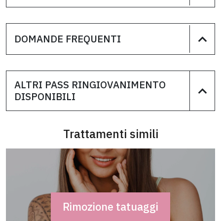
DOMANDE FREQUENTI
ALTRI PASS RINGIOVANIMENTO
DISPONIBILI
Trattamenti simili
Rimozione tatuaggi