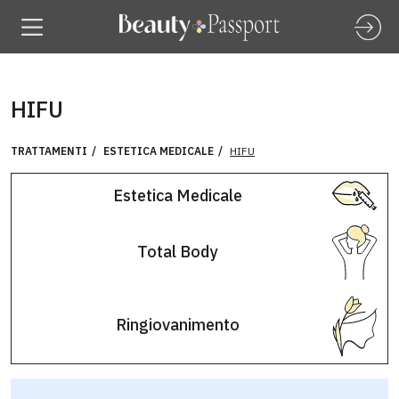
HIFU
TRATTAMENTI
ESTETICA MEDICALE
HIFU
Estetica Medicale
Total Body
Ringiovanimento