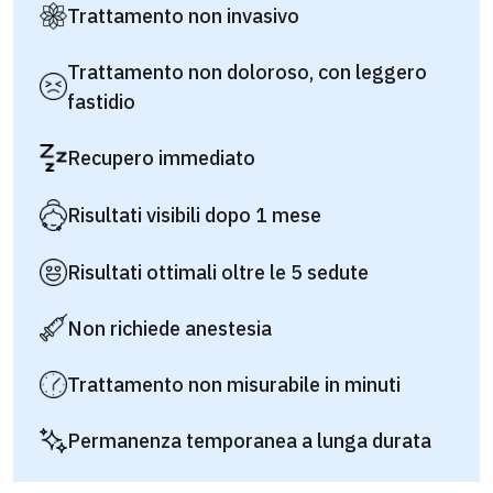
Trattamento non invasivo
Trattamento non doloroso, con leggero
fastidio
Recupero immediato
Risultati visibili dopo 1 mese
Risultati ottimali oltre le 5 sedute
Non richiede anestesia
Trattamento non misurabile in minuti
Permanenza temporanea a lunga durata