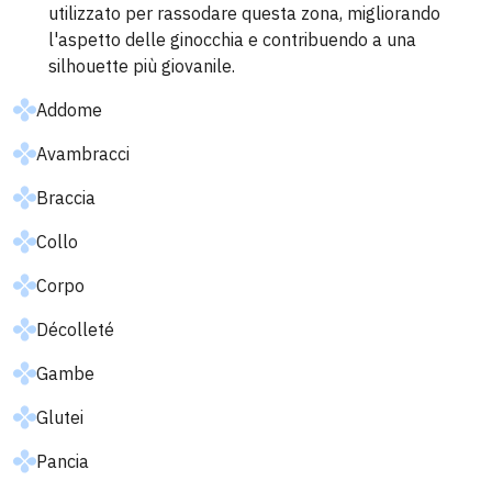
utilizzato per rassodare questa zona, migliorando
l'aspetto delle ginocchia e contribuendo a una
silhouette più giovanile.
Addome
Avambracci
Braccia
Collo
Corpo
Décolleté
Gambe
Glutei
Pancia