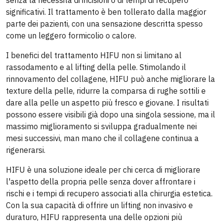
significativi. Il trattamento è ben tollerato dalla maggior
parte dei pazienti, con una sensazione descritta spesso
come un leggero formicolio o calore.
I benefici del trattamento HIFU non si limitano al
rassodamento e al lifting della pelle. Stimolando il
rinnovamento del collagene, HIFU può anche migliorare la
texture della pelle, ridurre la comparsa di rughe sottili e
dare alla pelle un aspetto più fresco e giovane. I risultati
possono essere visibili già dopo una singola sessione, ma il
massimo miglioramento si sviluppa gradualmente nei
mesi successivi, man mano che il collagene continua a
rigenerarsi.
HIFU è una soluzione ideale per chi cerca di migliorare
l'aspetto della propria pelle senza dover affrontare i
rischi e i tempi di recupero associati alla chirurgia estetica.
Con la sua capacità di offrire un lifting non invasivo e
duraturo, HIFU rappresenta una delle opzioni più