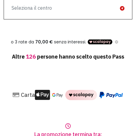
Seleziona il centro
Altre
126
persone hanno scelto questo Pass
Carta
La promozione termina tra: