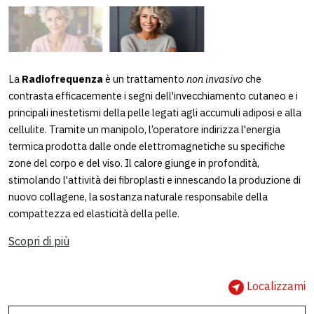
La
Radiofrequenza
è un trattamento
non invasivo
che
contrasta efficacemente i segni dell'invecchiamento cutaneo e i
principali inestetismi della pelle legati agli accumuli adiposi e alla
cellulite. Tramite un manipolo, l’operatore indirizza l'energia
termica prodotta dalle onde elettromagnetiche su specifiche
zone del corpo e del viso. Il calore giunge in profondità,
stimolando l'attività dei fibroplasti e innescando la produzione di
nuovo collagene, la sostanza naturale responsabile della
compattezza ed elasticità della pelle.
Scopri di più
Localizzami