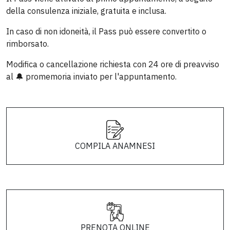
della consulenza iniziale, gratuita e inclusa.
In caso di non idoneità, il Pass può essere convertito o
rimborsato.
Modifica o cancellazione richiesta con 24 ore di preavviso
al 🔔 promemoria inviato per l'appuntamento.
COMPILA ANAMNESI
PRENOTA ONLINE