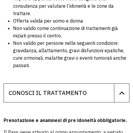
consulenza per valutare l’idoneità e le zone da
trattare.
Offerta valida per uomo e donna
Non valido come continuazione di trattamenti già
iniziati presso il centro.
Non valido per persone nelle seguenti condizioni:
gravidanza, allattamento, gravi disfunzioni epatiche,
cure ormonali, malattie gravi o eventi tumorali anche
passati.
CONOSCI IL TRATTAMENTO
Prenotazione e anamnesi di pre idoneità obbligatorie.
Il Pass viene attivato al primo appuntamento, a seguito