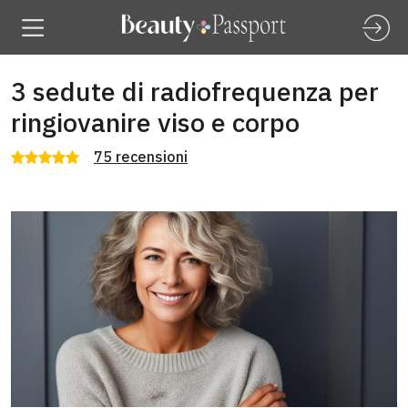
3 sedute di radiofrequenza per
ringiovanire viso e corpo
75 recensioni