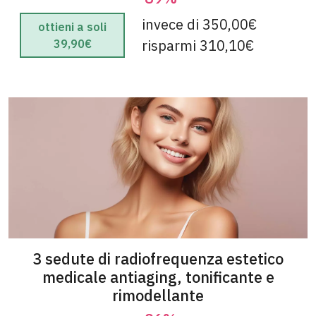
invece di 350,00€
ottieni a soli
risparmi 310,10€
39,90€
3 sedute di radiofrequenza estetico
medicale antiaging, tonificante e
rimodellante