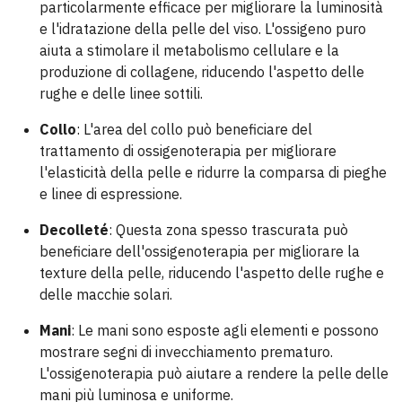
particolarmente efficace per migliorare la luminosità
e l'idratazione della pelle del viso. L'ossigeno puro
aiuta a stimolare il metabolismo cellulare e la
produzione di collagene, riducendo l'aspetto delle
rughe e delle linee sottili.
Collo
: L'area del collo può beneficiare del
trattamento di ossigenoterapia per migliorare
l'elasticità della pelle e ridurre la comparsa di pieghe
e linee di espressione.
Decolleté
: Questa zona spesso trascurata può
beneficiare dell'ossigenoterapia per migliorare la
texture della pelle, riducendo l'aspetto delle rughe e
delle macchie solari.
Mani
: Le mani sono esposte agli elementi e possono
mostrare segni di invecchiamento prematuro.
L'ossigenoterapia può aiutare a rendere la pelle delle
mani più luminosa e uniforme.