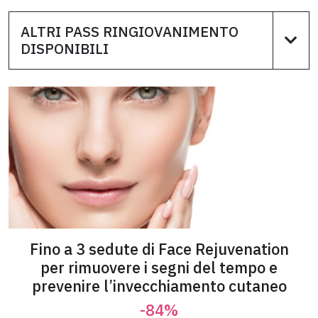
ALTRI PASS RINGIOVANIMENTO
DISPONIBILI
Fino a 3 sedute di Face Rejuvenation
per rimuovere i segni del tempo e
prevenire l’invecchiamento cutaneo
-84%