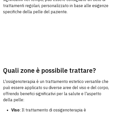
trattamenti regolari, personalizzato in base alle esigenze
specifiche della pelle del paziente.
Quali zone è possibile trattare?
L'ossigenoterapia è un trattamento estetico versatile che
può essere applicato su diverse aree del viso e del corpo,
offrendo benefici significativi per la salute e l'aspetto
della pelle:
Viso
: Il trattamento di ossigenoterapia è