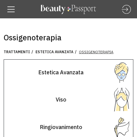
Ossigenoterapia
TRATTAMENTI
ESTETICA AVANZATA
OSSIGENOTERAPIA
Estetica Avanzata
Viso
Ringiovanimento