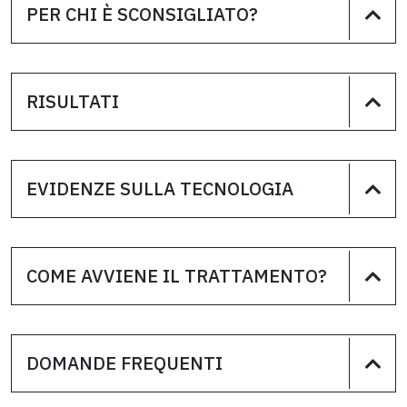
PER CHI È SCONSIGLIATO?
RISULTATI
EVIDENZE SULLA TECNOLOGIA
COME AVVIENE IL TRATTAMENTO?
DOMANDE FREQUENTI