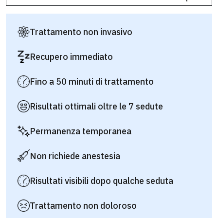
Trattamento non invasivo
Recupero immediato
Fino a 50 minuti di trattamento
Risultati ottimali oltre le 7 sedute
Permanenza temporanea
Non richiede anestesia
Risultati visibili dopo qualche seduta
Trattamento non doloroso