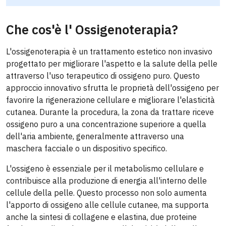
Che cos'è l' Ossigenoterapia?
L'ossigenoterapia è un trattamento estetico non invasivo
progettato per migliorare l'aspetto e la salute della pelle
attraverso l'uso terapeutico di ossigeno puro. Questo
approccio innovativo sfrutta le proprietà dell'ossigeno per
favorire la rigenerazione cellulare e migliorare l'elasticità
cutanea. Durante la procedura, la zona da trattare riceve
ossigeno puro a una concentrazione superiore a quella
dell'aria ambiente, generalmente attraverso una
maschera facciale o un dispositivo specifico.
L'ossigeno è essenziale per il metabolismo cellulare e
contribuisce alla produzione di energia all'interno delle
cellule della pelle. Questo processo non solo aumenta
l'apporto di ossigeno alle cellule cutanee, ma supporta
anche la sintesi di collagene e elastina, due proteine