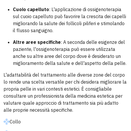
Cuoio capelluto
: L'applicazione di ossigenoterapia
sul cuoio capelluto può favorire la crescita dei capelli
migliorando la salute dei follicoli piliferi e stimolando
il flusso sanguigno.
Altre aree specifiche
: A seconda delle esigenze del
paziente, l'ossigenoterapia può essere utilizzata
anche su altre aree del corpo dove è desiderato un
miglioramento della salute e dell'aspetto della pelle.
L'adattabilità del trattamento alle diverse zone del corpo
lo rende una scelta versatile per chi desidera migliorare la
propria pelle in vari contesti estetici. È consigliabile
consultare un professionista della medicina estetica per
valutare quale approccio di trattamento sia più adatto
alle proprie necessità specifiche.
Collo