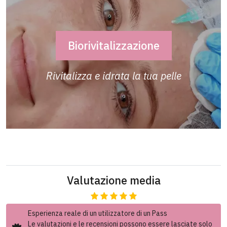
Biorivitalizzazione
Rivitalizza e idrata la tua pelle
Valutazione media
Esperienza reale di un utilizzatore di un Pass
Le valutazioni e le recensioni possono essere lasciate solo