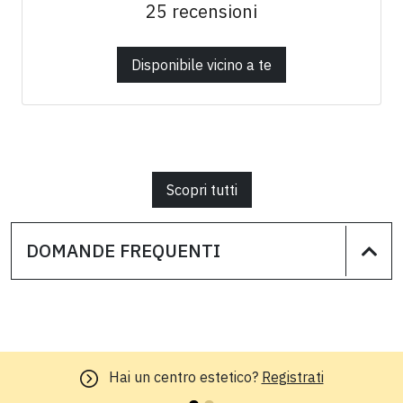
25 recensioni
Disponibile vicino a te
Scopri tutti
DOMANDE FREQUENTI
Hai un centro estetico?
Registrati