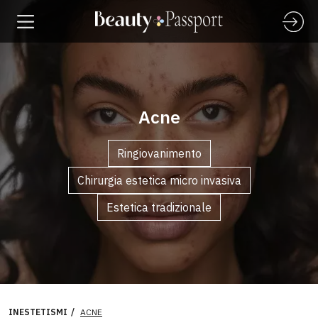
Acne
Ringiovanimento
Chirurgia estetica micro invasiva
Estetica tradizionale
INESTETISMI
ACNE