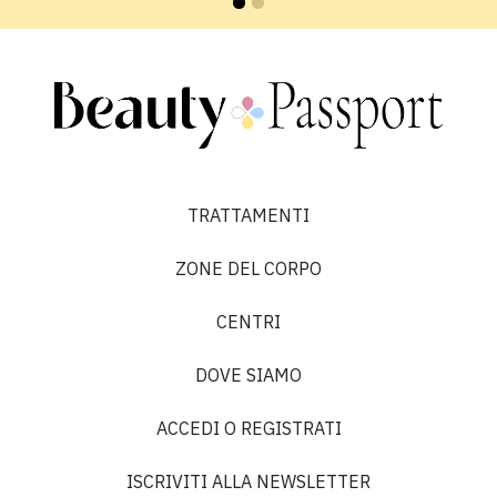
TRATTAMENTI
ZONE DEL CORPO
CENTRI
DOVE SIAMO
ACCEDI O REGISTRATI
ISCRIVITI ALLA NEWSLETTER