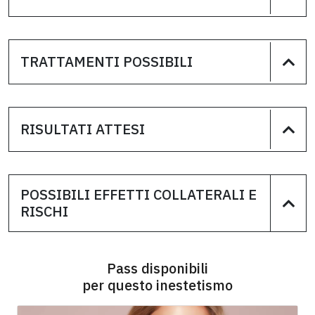
TRATTAMENTI POSSIBILI
RISULTATI ATTESI
POSSIBILI EFFETTI COLLATERALI E
RISCHI
Pass disponibili
per questo inestetismo