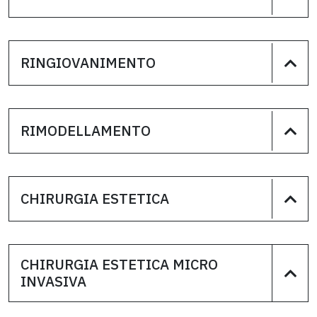
RINGIOVANIMENTO
RIMODELLAMENTO
CHIRURGIA ESTETICA
CHIRURGIA ESTETICA MICRO
INVASIVA