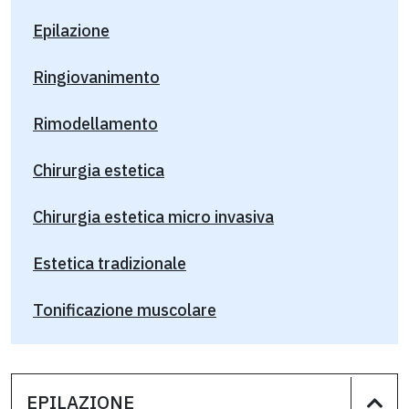
Epilazione
Ringiovanimento
Rimodellamento
Chirurgia estetica
Chirurgia estetica micro invasiva
Estetica tradizionale
Tonificazione muscolare
EPILAZIONE