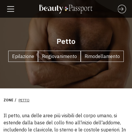
Petto
Epilazione
Ringiovanimento
Rimodellamento
ZONE
PETTO
Il petto, una delle aree più visibili del corpo umano, si
estende dalla base del collo fino all'inizio dell'addome,
includendo le clavicole, lo sterno e le costole superiori. In