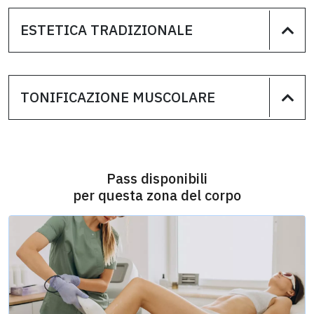
ESTETICA TRADIZIONALE
TONIFICAZIONE MUSCOLARE
Pass disponibili
per questa zona del corpo