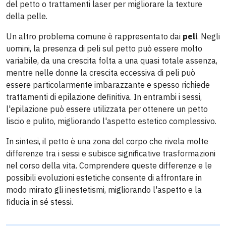
del petto o trattamenti laser per migliorare la texture
della pelle.
Un altro problema comune è rappresentato dai
peli
. Negli
uomini, la presenza di peli sul petto può essere molto
variabile, da una crescita folta a una quasi totale assenza,
mentre nelle donne la crescita eccessiva di peli può
essere particolarmente imbarazzante e spesso richiede
trattamenti di epilazione definitiva. In entrambi i sessi,
l'epilazione può essere utilizzata per ottenere un petto
liscio e pulito, migliorando l'aspetto estetico complessivo.
In sintesi, il petto è una zona del corpo che rivela molte
differenze tra i sessi e subisce significative trasformazioni
nel corso della vita. Comprendere queste differenze e le
possibili evoluzioni estetiche consente di affrontare in
modo mirato gli inestetismi, migliorando l'aspetto e la
fiducia in sé stessi.