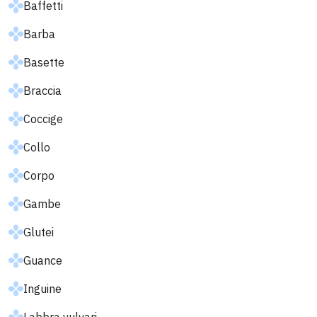
Baffetti
Barba
Basette
Braccia
Coccige
Collo
Corpo
Gambe
Glutei
Guance
Inguine