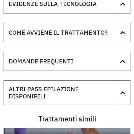
EVIDENZE SULLA TECNOLOGIA
COME AVVIENE IL TRATTAMENTO?
DOMANDE FREQUENTI
ALTRI PASS EPILAZIONE
DISPONIBILI
Trattamenti simili