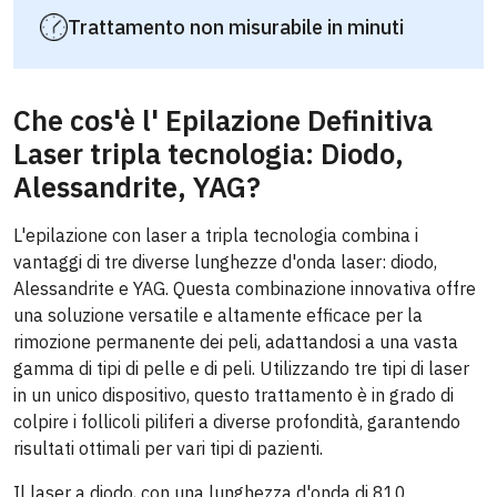
Trattamento non misurabile in minuti
Che cos'è l' Epilazione Definitiva
Laser tripla tecnologia: Diodo,
Alessandrite, YAG?
L'epilazione con laser a tripla tecnologia combina i
vantaggi di tre diverse lunghezze d'onda laser: diodo,
Alessandrite e YAG. Questa combinazione innovativa offre
una soluzione versatile e altamente efficace per la
rimozione permanente dei peli, adattandosi a una vasta
gamma di tipi di pelle e di peli. Utilizzando tre tipi di laser
in un unico dispositivo, questo trattamento è in grado di
colpire i follicoli piliferi a diverse profondità, garantendo
risultati ottimali per vari tipi di pazienti.
Il laser a diodo, con una lunghezza d'onda di 810