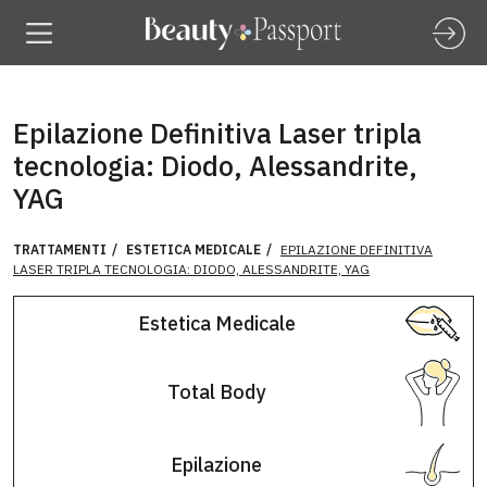
Epilazione Definitiva Laser tripla
tecnologia: Diodo, Alessandrite,
YAG
TRATTAMENTI
ESTETICA MEDICALE
EPILAZIONE DEFINITIVA
LASER TRIPLA TECNOLOGIA: DIODO, ALESSANDRITE, YAG
Estetica Medicale
Total Body
Epilazione