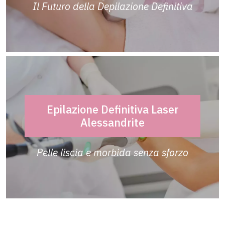
Il Futuro della Depilazione Definitiva
Epilazione Definitiva Laser
Alessandrite
Pelle liscia e morbida senza sforzo