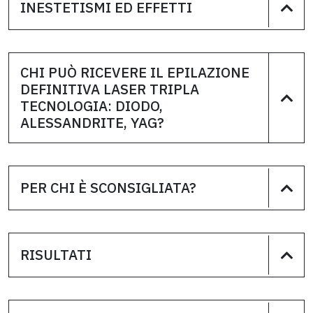
INESTETISMI ED EFFETTI
CHI PUÒ RICEVERE IL EPILAZIONE
DEFINITIVA LASER TRIPLA
TECNOLOGIA: DIODO,
ALESSANDRITE, YAG?
PER CHI È SCONSIGLIATA?
RISULTATI