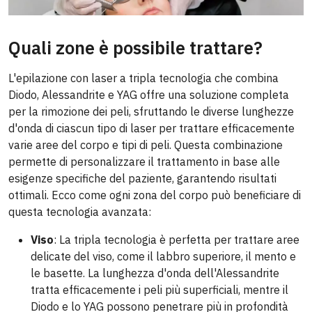
Quali zone è possibile trattare?
L'epilazione con laser a tripla tecnologia che combina
Diodo, Alessandrite e YAG offre una soluzione completa
per la rimozione dei peli, sfruttando le diverse lunghezze
d'onda di ciascun tipo di laser per trattare efficacemente
varie aree del corpo e tipi di peli. Questa combinazione
permette di personalizzare il trattamento in base alle
esigenze specifiche del paziente, garantendo risultati
ottimali. Ecco come ogni zona del corpo può beneficiare di
questa tecnologia avanzata:
Viso
: La tripla tecnologia è perfetta per trattare aree
delicate del viso, come il labbro superiore, il mento e
le basette. La lunghezza d'onda dell'Alessandrite
tratta efficacemente i peli più superficiali, mentre il
Diodo e lo YAG possono penetrare più in profondità