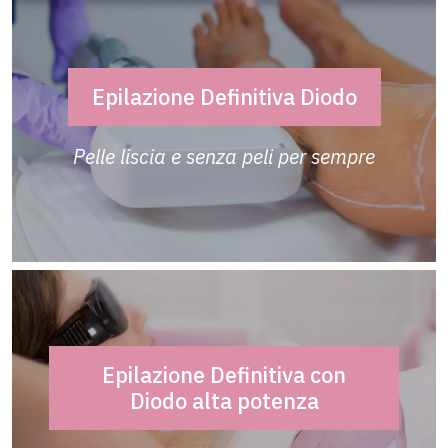
Epilazione Definitiva Diodo
Pelle liscia e senza peli per sempre
Epilazione Definitiva con
Diodo alta potenza