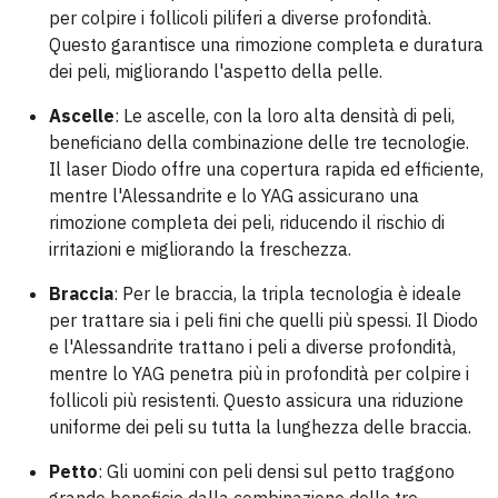
per colpire i follicoli piliferi a diverse profondità.
Questo garantisce una rimozione completa e duratura
dei peli, migliorando l'aspetto della pelle.
Ascelle
: Le ascelle, con la loro alta densità di peli,
beneficiano della combinazione delle tre tecnologie.
Il laser Diodo offre una copertura rapida ed efficiente,
mentre l'Alessandrite e lo YAG assicurano una
rimozione completa dei peli, riducendo il rischio di
irritazioni e migliorando la freschezza.
Braccia
: Per le braccia, la tripla tecnologia è ideale
per trattare sia i peli fini che quelli più spessi. Il Diodo
e l'Alessandrite trattano i peli a diverse profondità,
mentre lo YAG penetra più in profondità per colpire i
follicoli più resistenti. Questo assicura una riduzione
uniforme dei peli su tutta la lunghezza delle braccia.
Petto
: Gli uomini con peli densi sul petto traggono