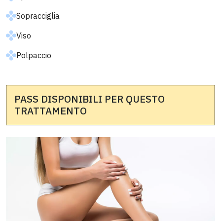
Sopracciglia
Viso
Polpaccio
PASS DISPONIBILI PER QUESTO
TRATTAMENTO