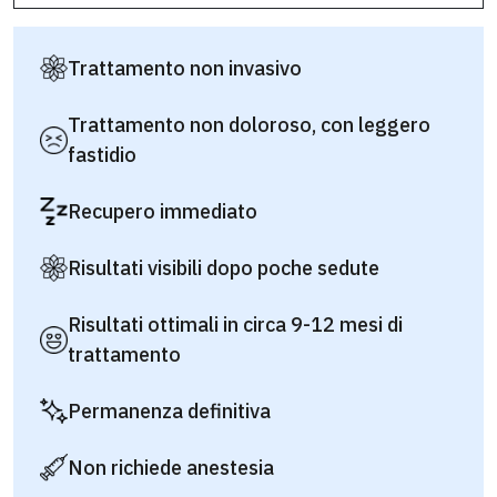
Trattamento non invasivo
Trattamento non doloroso, con leggero
fastidio
Recupero immediato
Risultati visibili dopo poche sedute
Risultati ottimali in circa 9-12 mesi di
trattamento
Permanenza definitiva
Non richiede anestesia