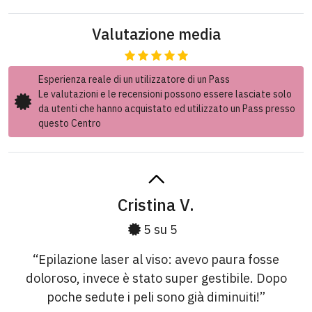
Valutazione media
Esperienza reale di un utilizzatore di un Pass
Le valutazioni e le recensioni possono essere lasciate solo
da utenti che hanno acquistato ed utilizzato un Pass presso
questo Centro
Cristina V.
5 su 5
“Epilazione laser al viso: avevo paura fosse
doloroso, invece è stato super gestibile. Dopo
poche sedute i peli sono già diminuiti!”