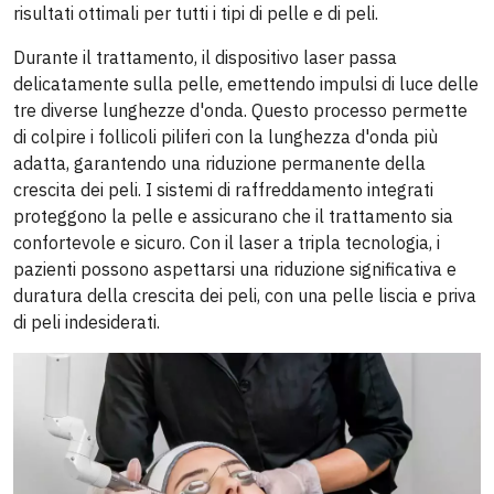
risultati ottimali per tutti i tipi di pelle e di peli.
Durante il trattamento, il dispositivo laser passa
delicatamente sulla pelle, emettendo impulsi di luce delle
tre diverse lunghezze d'onda. Questo processo permette
di colpire i follicoli piliferi con la lunghezza d'onda più
adatta, garantendo una riduzione permanente della
crescita dei peli. I sistemi di raffreddamento integrati
proteggono la pelle e assicurano che il trattamento sia
confortevole e sicuro. Con il laser a tripla tecnologia, i
pazienti possono aspettarsi una riduzione significativa e
duratura della crescita dei peli, con una pelle liscia e priva
di peli indesiderati.