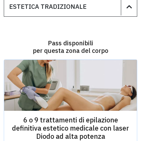
ESTETICA TRADIZIONALE
Pass disponibili
per questa zona del corpo
6 o 9 trattamenti di epilazione
definitiva estetico medicale con laser
Diodo ad alta potenza