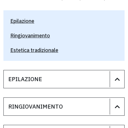
Epilazione
Ringiovanimento
Estetica tradizionale
EPILAZIONE
RINGIOVANIMENTO