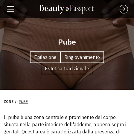
Pube
Epilazione
Ringiovanimento
Estetica tradizionale
ZONE
PUBE
Il pube è una zona centrale e prominente del corpo,
situata nella parte inferiore dell'addome, appena sopra i
genitali. Quest'area è caratterizzata dalla presenza di