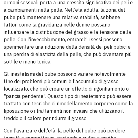
ormoni sessuali porta a una crescita significativa dei peli e
a cambiamenti nella pelle. Nell'età adulta, la zona del
pube può mantenere una relativa stabilità, sebbene
fattori come la gravidanza nelle donne possano
influenzare la distribuzione del grasso e la tensione della
pelle. Con l'invecchiamento, entrambi i sessi possono
sperimentare una riduzione della densità dei peli pubici e
una perdita di elasticità della pelle, che può diventare più
sottile e meno tonica.
Gli inestetismi del pube possono variare notevolmente.
Uno dei problemi più comuni è l'accumulo di grasso
localizzato, che può creare un effetto di rigonfiamento o
"pancia pendente". Questo tipo di inestetismo può essere
trattato con tecniche di rimodellamento corporeo come la
liposuzione o i trattamenti non invasivi che utilizzano il
freddo o il calore per ridurre il grasso.
Con l'avanzare dell'età, la pelle del pube può perdere