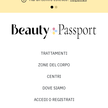
TRATTAMENTI
ZONE DEL CORPO
CENTRI
DOVE SIAMO
ACCEDI O REGISTRATI