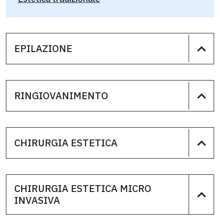
EPILAZIONE
RINGIOVANIMENTO
CHIRURGIA ESTETICA
CHIRURGIA ESTETICA MICRO
INVASIVA