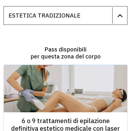
ESTETICA TRADIZIONALE
Pass disponibili
per questa zona del corpo
6 o 9 trattamenti di epilazione
definitiva estetico medicale con laser