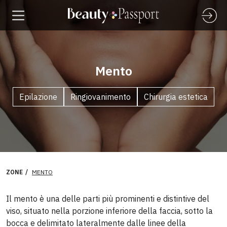
Mento
Epilazione
Ringiovanimento
Chirurgia estetica
ZONE
MENTO
Il mento è una delle parti più prominenti e distintive del
viso, situato nella porzione inferiore della faccia, sotto la
bocca e delimitato lateralmente dalle linee della