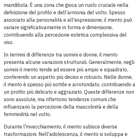
mandibola. È una zona che gioca un ruolo cruciale nella
definizione del profilo e dell’armonia del volto. Spesso
associato alla personalità e all'espressione, il mento può
variare significativamente in forma e dimensione,
contribuendo alla percezione estetica complessiva del
viso.
In termini di differenze tra uomini e donne, il mento
presenta alcune variazioni strutturali. Generalmente, negli
uomini il mento tende ad essere più ampio e squadrato,
conferendo un aspetto più deciso e robusto. Nelle donne,
il mento è spesso più sottile e arrotondato, contribuendo a
un profilo più delicato e aggraziato. Queste differenze non
sono assolute, ma riflettono tendenze comuni che
influenzano la percezione della mascolinità e della
femminilità nel volto.
Durante l'invecchiamento, il mento subisce diverse
trasformazioni. Nell'adolescenza, il mento si sviluppa e