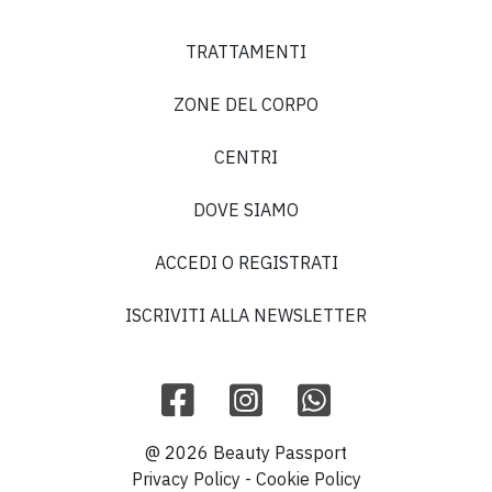
TRATTAMENTI
ZONE DEL CORPO
CENTRI
DOVE SIAMO
ACCEDI O REGISTRATI
ISCRIVITI ALLA NEWSLETTER
@ 2026 Beauty Passport
Privacy Policy
-
Cookie Policy