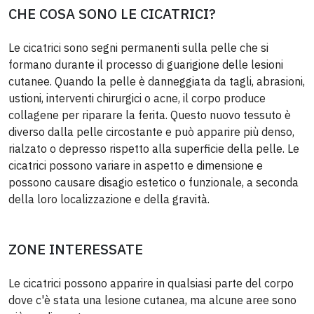
CHE COSA SONO LE CICATRICI?
Le cicatrici sono segni permanenti sulla pelle che si
formano durante il processo di guarigione delle lesioni
cutanee. Quando la pelle è danneggiata da tagli, abrasioni,
ustioni, interventi chirurgici o acne, il corpo produce
collagene per riparare la ferita. Questo nuovo tessuto è
diverso dalla pelle circostante e può apparire più denso,
rialzato o depresso rispetto alla superficie della pelle. Le
cicatrici possono variare in aspetto e dimensione e
possono causare disagio estetico o funzionale, a seconda
della loro localizzazione e della gravità.
ZONE INTERESSATE
Le cicatrici possono apparire in qualsiasi parte del corpo
dove c'è stata una lesione cutanea, ma alcune aree sono