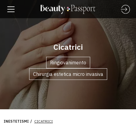
Cicatrici
Ringiovanimento
Chirurgia estetica micro invasiva
INESTETISMI
CICATRICI