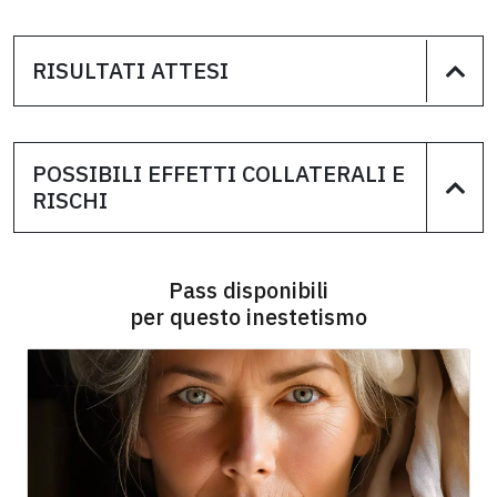
RISULTATI ATTESI
POSSIBILI EFFETTI COLLATERALI E
RISCHI
Pass disponibili
per questo inestetismo