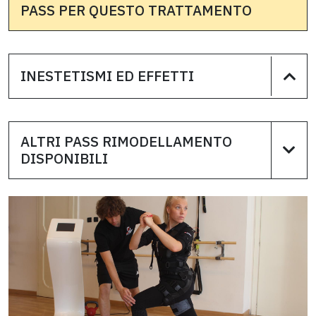
PASS PER QUESTO TRATTAMENTO
INESTETISMI ED EFFETTI
ALTRI PASS RIMODELLAMENTO
DISPONIBILI