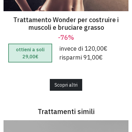
Trattamento Wonder per costruire i
muscoli e bruciare grasso
-76%
invece di 120,00€
ottieni a soli
risparmi 91,00€
29,00€
Scopri altri
Trattamenti simili