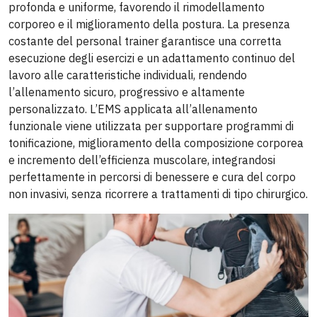
profonda e uniforme, favorendo il rimodellamento
corporeo e il miglioramento della postura. La presenza
costante del personal trainer garantisce una corretta
esecuzione degli esercizi e un adattamento continuo del
lavoro alle caratteristiche individuali, rendendo
l’allenamento sicuro, progressivo e altamente
personalizzato. L’EMS applicata all’allenamento
funzionale viene utilizzata per supportare programmi di
tonificazione, miglioramento della composizione corporea
e incremento dell’efficienza muscolare, integrandosi
perfettamente in percorsi di benessere e cura del corpo
non invasivi, senza ricorrere a trattamenti di tipo chirurgico.