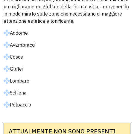
un miglioramento globale della forma fisica, intervenendo
in modo mirato sulle zone che necessitano di maggiore
attenzione estetica e tonificante.
Addome
Avambracci
Cosce
Glutei
Lombare
Schiena
Polpaccio
ATTUALMENTE NON SONO PRESENTI