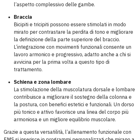
l’aspetto complessivo delle gambe.
Braccia
Bicipiti e tricipiti possono essere stimolati in modo
mirato per contrastare la perdita di tono e migliorare
la definizione della parte superiore del braccio.
L’integrazione con movimenti funzionali consente un
lavoro armonico e progressivo, adatto anche a chi si
avvicina per la prima volta a questo tipo di
trattamento.
Schiena e zona lombare
La stimolazione della muscolatura dorsale e lombare
contribuisce a migliorare il sostegno della colonna e
la postura, con benefici estetici e funzionali. Un dorso
più tonico e attivo favorisce una linea del corpo più
armoniosa e un migliore equilibrio muscolare.
Grazie a questa versatilità, l’allenamento funzionale con
EMS si inserisce in programmi personalizzati che mirano a