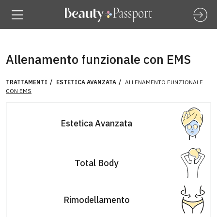
Allenamento funzionale con EMS
TRATTAMENTI
ESTETICA AVANZATA
ALLENAMENTO FUNZIONALE
CON EMS
Estetica Avanzata
Total Body
Rimodellamento