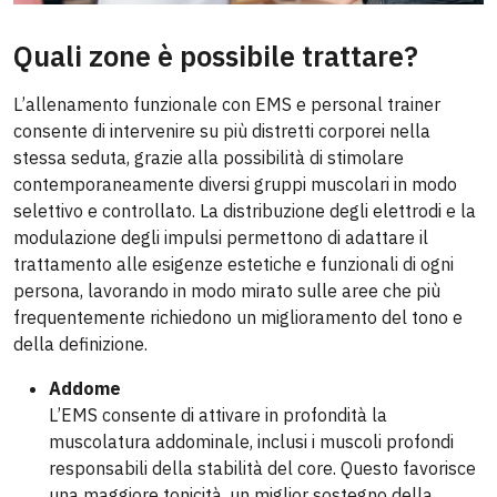
Quali zone è possibile trattare?
L’allenamento funzionale con EMS e personal trainer
consente di intervenire su più distretti corporei nella
stessa seduta, grazie alla possibilità di stimolare
contemporaneamente diversi gruppi muscolari in modo
selettivo e controllato. La distribuzione degli elettrodi e la
modulazione degli impulsi permettono di adattare il
trattamento alle esigenze estetiche e funzionali di ogni
persona, lavorando in modo mirato sulle aree che più
frequentemente richiedono un miglioramento del tono e
della definizione.
Addome
L’EMS consente di attivare in profondità la
muscolatura addominale, inclusi i muscoli profondi
responsabili della stabilità del core. Questo favorisce
una maggiore tonicità, un miglior sostegno della