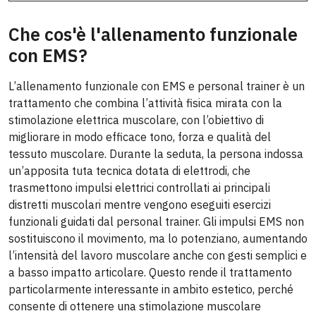
Che cos'è l'allenamento funzionale
con EMS?
L’allenamento funzionale con EMS e personal trainer è un
trattamento che combina l’attività fisica mirata con la
stimolazione elettrica muscolare, con l’obiettivo di
migliorare in modo efficace tono, forza e qualità del
tessuto muscolare. Durante la seduta, la persona indossa
un’apposita tuta tecnica dotata di elettrodi, che
trasmettono impulsi elettrici controllati ai principali
distretti muscolari mentre vengono eseguiti esercizi
funzionali guidati dal personal trainer. Gli impulsi EMS non
sostituiscono il movimento, ma lo potenziano, aumentando
l’intensità del lavoro muscolare anche con gesti semplici e
a basso impatto articolare. Questo rende il trattamento
particolarmente interessante in ambito estetico, perché
consente di ottenere una stimolazione muscolare