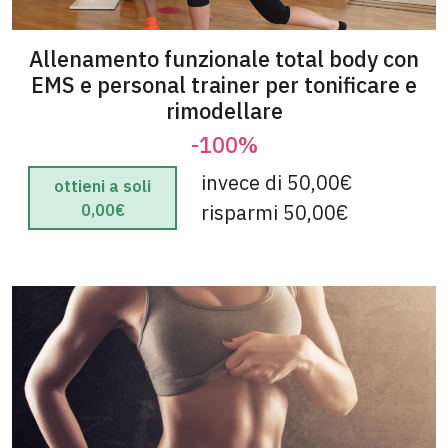
Allenamento funzionale total body con
EMS e personal trainer per tonificare e
rimodellare
-100%
invece di 50,00€
ottieni a soli
risparmi 50,00€
0,00€