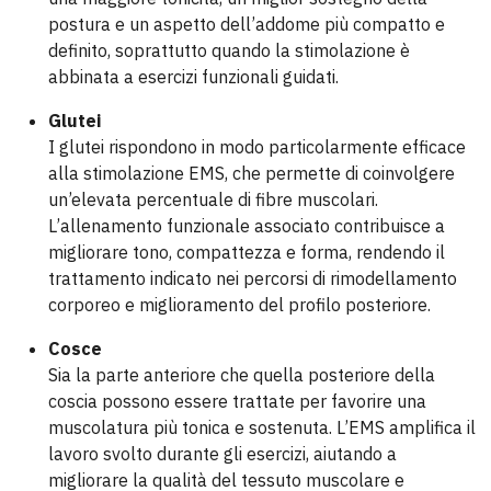
postura e un aspetto dell’addome più compatto e
definito, soprattutto quando la stimolazione è
abbinata a esercizi funzionali guidati.
Glutei
I glutei rispondono in modo particolarmente efficace
alla stimolazione EMS, che permette di coinvolgere
un’elevata percentuale di fibre muscolari.
L’allenamento funzionale associato contribuisce a
migliorare tono, compattezza e forma, rendendo il
trattamento indicato nei percorsi di rimodellamento
corporeo e miglioramento del profilo posteriore.
Cosce
Sia la parte anteriore che quella posteriore della
coscia possono essere trattate per favorire una
muscolatura più tonica e sostenuta. L’EMS amplifica il
lavoro svolto durante gli esercizi, aiutando a
migliorare la qualità del tessuto muscolare e