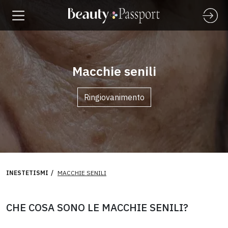
Macchie senili
Ringiovanimento
INESTETISMI
MACCHIE SENILI
CHE COSA SONO LE MACCHIE SENILI?