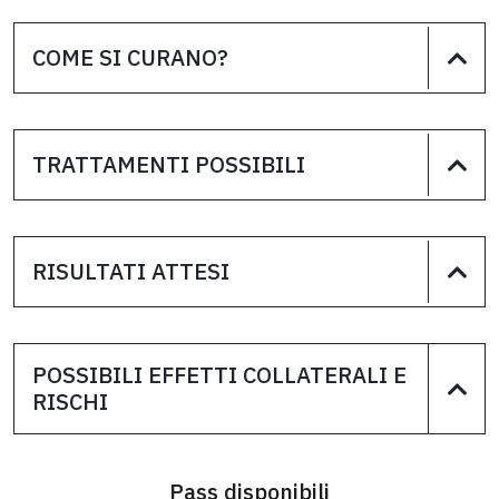
COME SI CURANO?
TRATTAMENTI POSSIBILI
RISULTATI ATTESI
POSSIBILI EFFETTI COLLATERALI E
RISCHI
Pass disponibili