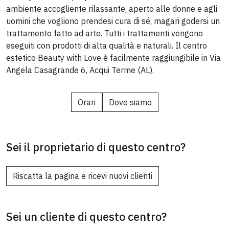
ambiente accogliente rilassante, aperto alle donne e agli
uomini che vogliono prendesi cura di sé, magari godersi un
trattamento fatto ad arte. Tutti i trattamenti vengono
eseguiti con prodotti di alta qualità e naturali. Il centro
estetico Beauty with Love è facilmente raggiungibile in Via
Angela Casagrande 6, Acqui Terme (AL).
Orari
Dove siamo
Sei il proprietario di questo centro?
Riscatta la pagina e ricevi nuovi clienti
Sei un cliente di questo centro?