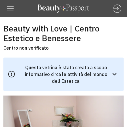
Beauty with Love | Centro
Estetico e Benessere
Centro non verificato
Questa vetrina è stata creata a scopo
informativo circa le attività del mondo
dell'Estetica.