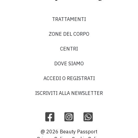
TRATTAMENTI
ZONE DEL CORPO
CENTRI
DOVE SIAMO
ACCEDI O REGISTRATI
ISCRIVITI ALLA NEWSLETTER
@ 2026 Beauty Passport