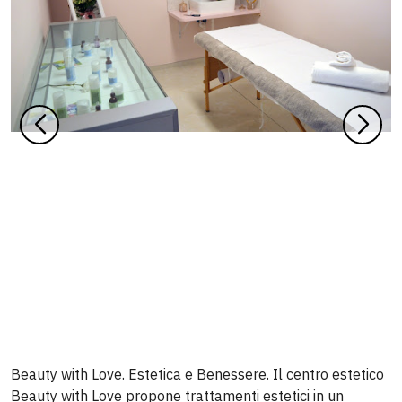
Beauty with Love. Estetica e Benessere. Il centro estetico
Beauty with Love propone trattamenti estetici in un