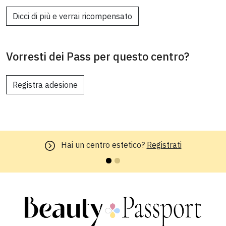
Dicci di più e verrai ricompensato
Vorresti dei Pass per questo centro?
Registra adesione
Hai un centro estetico?
Registrati