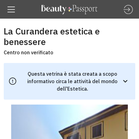
La Curandera estetica e
benessere
Centro non verificato
Questa vetrina è stata creata a scopo
informativo circa le attività del mondo
dell'Estetica.