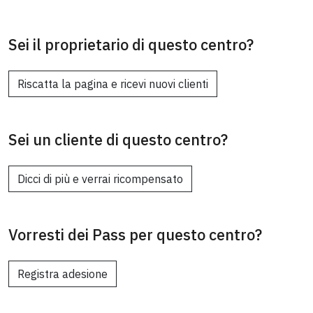
Sei il proprietario di questo centro?
Riscatta la pagina e ricevi nuovi clienti
Sei un cliente di questo centro?
Dicci di più e verrai ricompensato
Vorresti dei Pass per questo centro?
Registra adesione