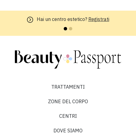
Hai un centro estetico?
Registrati
TRATTAMENTI
ZONE DEL CORPO
CENTRI
DOVE SIAMO