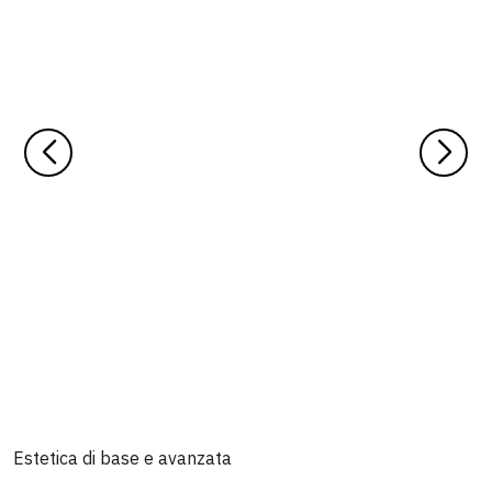
Estetica di base e avanzata