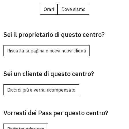
Orari
Dove siamo
Sei il proprietario di questo centro?
Riscatta la pagina e ricevi nuovi clienti
Sei un cliente di questo centro?
Dicci di più e verrai ricompensato
Vorresti dei Pass per questo centro?