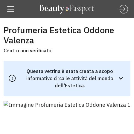
Profumeria Estetica Oddone
Valenza
Centro non verificato
Questa vetrina è stata creata a scopo
informativo circa le attività del mondo
dell'Estetica.