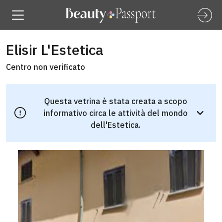
Elisir L'Estetica
Centro non verificato
Questa vetrina è stata creata a scopo
informativo circa le attività del mondo
dell'Estetica.