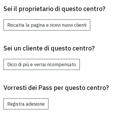
Sei il proprietario di questo centro?
Riscatta la pagina e ricevi nuovi clienti
Sei un cliente di questo centro?
Dicci di più e verrai ricompensato
Vorresti dei Pass per questo centro?
Registra adesione