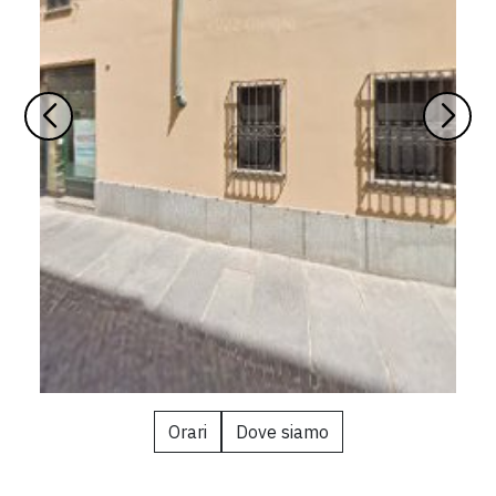
Orari
Dove siamo