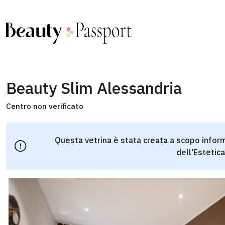
Beauty Slim Alessandria
Centro non verificato
Questa vetrina è stata creata a scopo inform
dell'Estetica