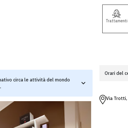
Trattamenti
Orari del 
ativo circa le attività del mondo
.
Via Trotti