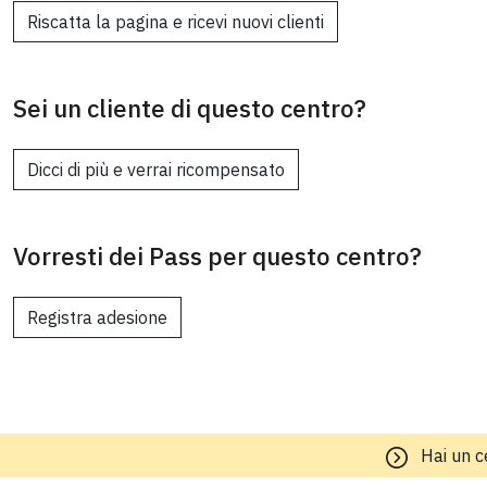
Riscatta la pagina e ricevi nuovi clienti
Sei un cliente di questo centro?
Dicci di più e verrai ricompensato
Vorresti dei Pass per questo centro?
Registra adesione
Hai un c