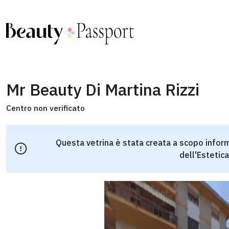
Mr Beauty Di Martina Rizzi
Centro non verificato
Questa vetrina è stata creata a scopo inform
dell'Estetica