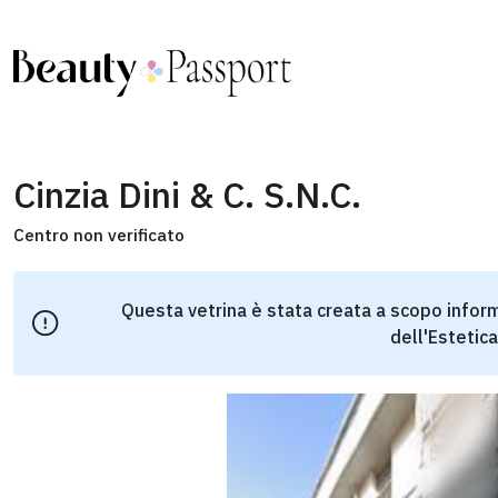
Cinzia Dini & C. S.N.C.
Centro non verificato
Questa vetrina è stata creata a scopo inform
dell'Estetica