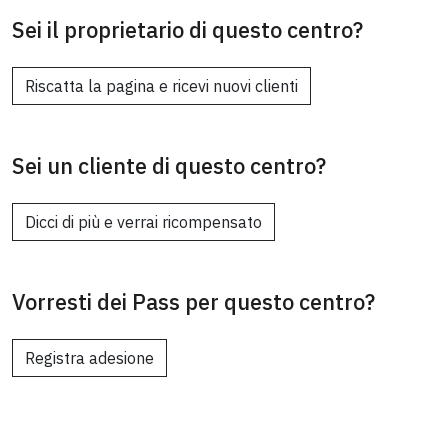
Sei il proprietario di questo centro?
Riscatta la pagina e ricevi nuovi clienti
Sei un cliente di questo centro?
Dicci di più e verrai ricompensato
Vorresti dei Pass per questo centro?
Registra adesione