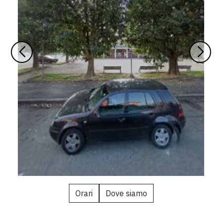
Orari
Dove siamo