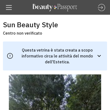
Sun Beauty Style
Centro non verificato
Questa vetrina è stata creata a scopo
informativo circa le attività del mondo
dell'Estetica.