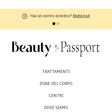
Hai un centro estetico?
Registrati
TRATTAMENTI
ZONE DEL CORPO
CENTRI
DOVE SIAMO