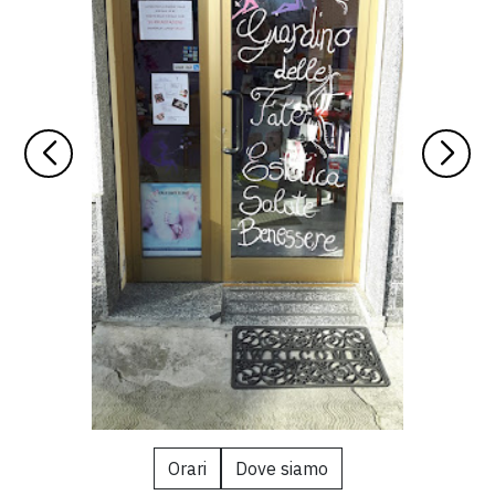
Orari
Dove siamo