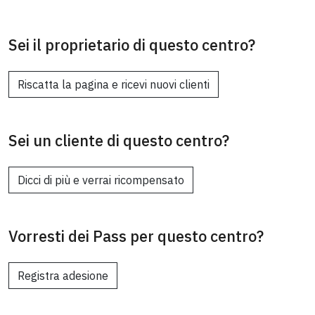
Sei il proprietario di questo centro?
Riscatta la pagina e ricevi nuovi clienti
Sei un cliente di questo centro?
Dicci di più e verrai ricompensato
Vorresti dei Pass per questo centro?
Registra adesione