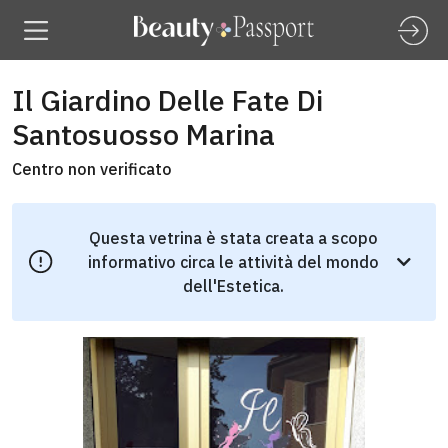
Il Giardino Delle Fate Di
Santosuosso Marina
Centro non verificato
Questa vetrina è stata creata a scopo
informativo circa le attività del mondo
dell'Estetica.