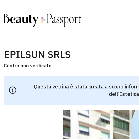
EPILSUN SRLS
Centro non verificato
Questa vetrina è stata creata a scopo inform
dell'Estetica