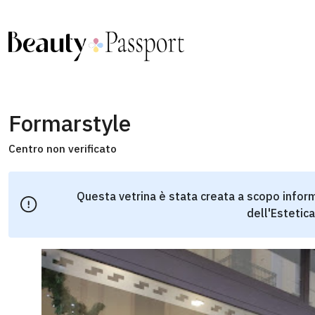
Formarstyle
Centro non verificato
Questa vetrina è stata creata a scopo inform
dell'Estetica