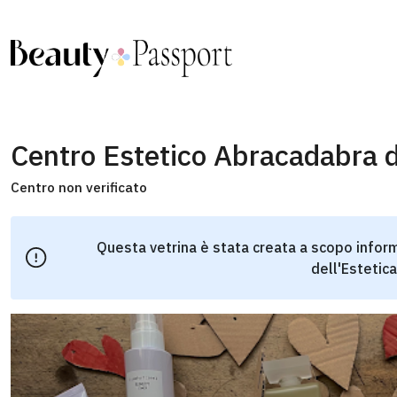
Centro Estetico Abracadabra d
Centro non verificato
Questa vetrina è stata creata a scopo inform
dell'Estetica