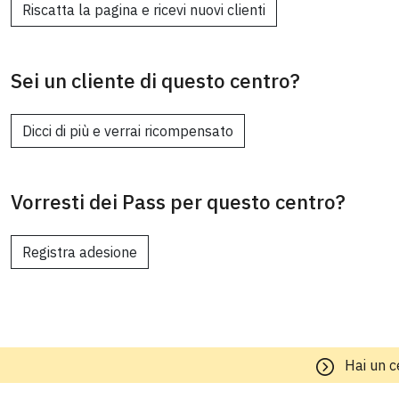
Riscatta la pagina e ricevi nuovi clienti
Sei un cliente di questo centro?
Dicci di più e verrai ricompensato
Vorresti dei Pass per questo centro?
Registra adesione
Hai un c