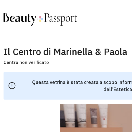
Il Centro di Marinella & Paola
Centro non verificato
Questa vetrina è stata creata a scopo inform
dell'Estetica