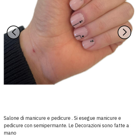
Salone di manicure e pedicure . Si esegue manicure e
pedicure con semipermante. Le Decorazioni sono fatte a
mano