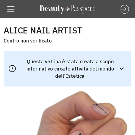
ALICE NAIL ARTIST
Centro non verificato
Questa vetrina è stata creata a scopo
informativo circa le attività del mondo
dell'Estetica.