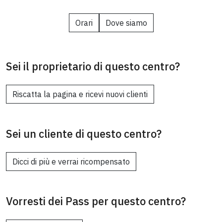
Orari
Dove siamo
Sei il proprietario di questo centro?
Riscatta la pagina e ricevi nuovi clienti
Sei un cliente di questo centro?
Dicci di più e verrai ricompensato
Vorresti dei Pass per questo centro?