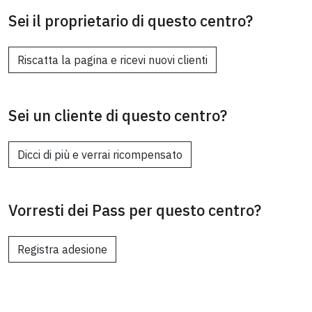
Sei il proprietario di questo centro?
Riscatta la pagina e ricevi nuovi clienti
Sei un cliente di questo centro?
Dicci di più e verrai ricompensato
Vorresti dei Pass per questo centro?
Registra adesione