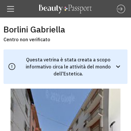
Borlini Gabriella
Centro non verificato
Questa vetrina è stata creata a scopo
informativo circa le attività del mondo
dell'Estetica.