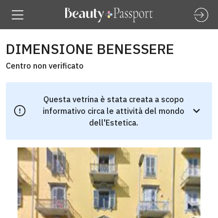
DIMENSIONE BENESSERE
Centro non verificato
Questa vetrina è stata creata a scopo
informativo circa le attività del mondo
dell'Estetica.