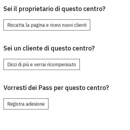
Sei il proprietario di questo centro?
Riscatta la pagina e ricevi nuovi clienti
Sei un cliente di questo centro?
Dicci di più e verrai ricompensato
Vorresti dei Pass per questo centro?
Registra adesione