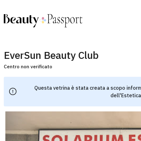
EverSun Beauty Club
Centro non verificato
Questa vetrina è stata creata a scopo inform
dell'Estetica