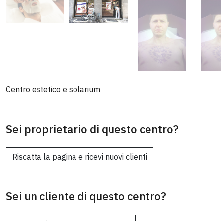
Centro estetico e solarium
Sei proprietario di questo centro?
Riscatta la pagina e ricevi nuovi clienti
Sei un cliente di questo centro?