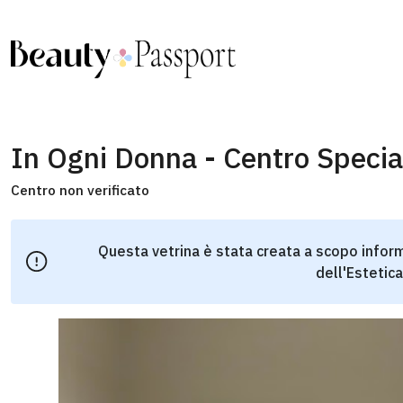
In Ogni Donna - Centro Specia
Centro non verificato
Questa vetrina è stata creata a scopo inform
dell'Estetica