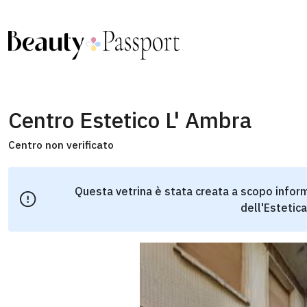
Centro Estetico L' Ambra
Centro non verificato
Questa vetrina è stata creata a scopo inform
dell'Estetica