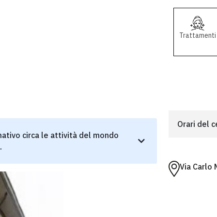
Trattamenti
Orari del 
ativo circa le attività del mondo
.
Via Carlo