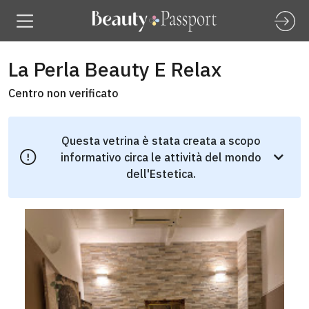
La Perla Beauty E Relax
Centro non verificato
Questa vetrina è stata creata a scopo
informativo circa le attività del mondo
dell'Estetica.