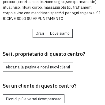
pedicure,ceretta,ricostruzione unghie,semipermanente)
rituali viso, rituali corpo, massaggi olistici, trattamenti
corpo e viso con macchinari specifici per ogni esigenza. SI
RICEVE SOLO SU APPUNTAMENTO
Orari
Dove siamo
Sei il proprietario di questo centro?
Riscatta la pagina e ricevi nuovi clienti
Sei un cliente di questo centro?
Dicci di più e verrai ricompensato