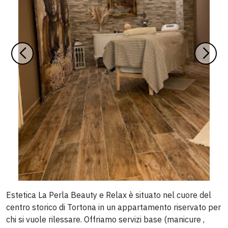
Estetica La Perla Beauty e Relax è situato nel cuore del
centro storico di Tortona in un appartamento riservato per
chi si vuole rilessare. Offriamo servizi base (manicure ,