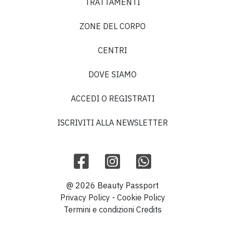
TRATTAMENTI
ZONE DEL CORPO
CENTRI
DOVE SIAMO
ACCEDI O REGISTRATI
ISCRIVITI ALLA NEWSLETTER
@ 2026 Beauty Passport
Privacy Policy
-
Cookie Policy
Termini e condizioni
Credits