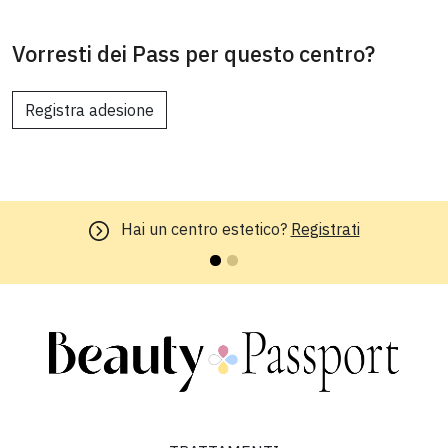
Vorresti dei Pass per questo centro?
Registra adesione
Hai un centro estetico?
Registrati