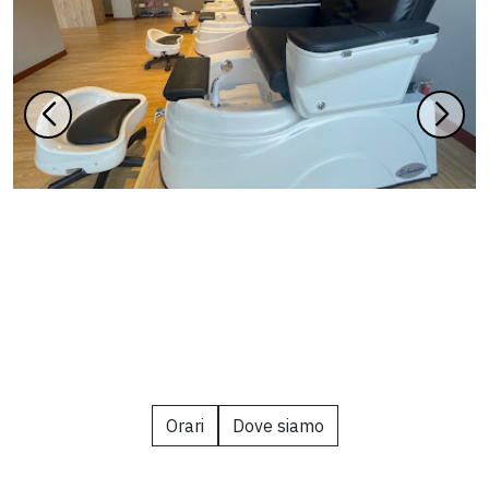
Orari
Dove siamo