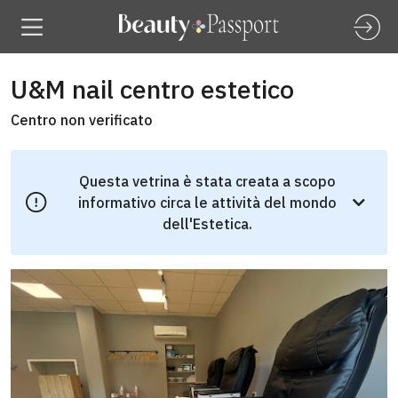
U&M nail centro estetico
Centro non verificato
Questa vetrina è stata creata a scopo
informativo circa le attività del mondo
dell'Estetica.