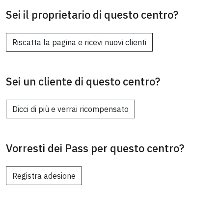
Sei il proprietario di questo centro?
Riscatta la pagina e ricevi nuovi clienti
Sei un cliente di questo centro?
Dicci di più e verrai ricompensato
Vorresti dei Pass per questo centro?
Registra adesione